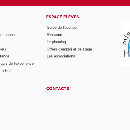
ESPACE ÉLÈVES
Guide de l'auditeur
ormations
S'inscrire
Le planning
ieur
Offres d'emploi et de stage
stance
Les associations
cquis de l'expérience
 à Paris
CONTACTS