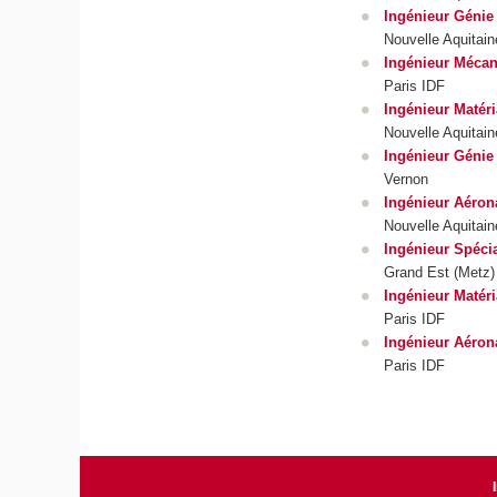
Ingénieur Génie 
Nouvelle Aquitain
Ingénieur Mécani
Paris IDF
Ingénieur Matéri
Nouvelle Aquitain
Ingénieur Génie 
Vernon
Ingénieur Aéron
Nouvelle Aquitain
Ingénieur Spéci
Grand Est (Metz)
Ingénieur Matéri
Paris IDF
Ingénieur Aérona
Paris IDF