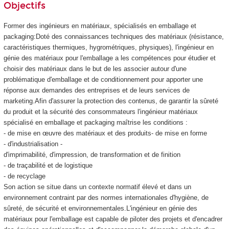
Objectifs
Former des ingénieurs en matériaux, spécialisés en emballage et
packaging:Doté des connaissances techniques des matériaux (résistance,
caractéristiques thermiques, hygrométriques, physiques), l'ingénieur en
génie des matériaux pour l'emballage a les compétences pour étudier et
choisir des matériaux dans le but de les associer autour d'une
problématique d'emballage et de conditionnement pour apporter une
réponse aux demandes des entreprises et de leurs services de
marketing.Afin d'assurer la protection des contenus, de garantir la sûreté
du produit et la sécurité des consommateurs l'ingénieur matériaux
spécialisé en emballage et packaging maîtrise les conditions :
- de mise en œuvre des matériaux et des produits- de mise en forme
- d'industrialisation -
d'imprimabilité, d'impression, de transformation et de finition
- de traçabilité et de logistique
- de recyclage
Son action se situe dans un contexte normatif élevé et dans un
environnement contraint par des normes internationales d'hygiène, de
sûreté, de sécurité et environnementales.L'ingénieur en génie des
matériaux pour l'emballage est capable de piloter des projets et d'encadrer