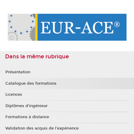
Dans la même rubrique
Présentation
Catalogue des formations
Licences
Diplômes d'ingénieur
Formations à distance
Validation des acquis de l'expérience