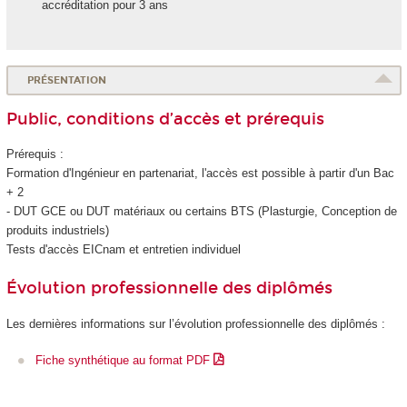
accréditation pour 3 ans
PRÉSENTATION
Public, conditions d’accès et prérequis
Prérequis :
Formation d'Ingénieur en partenariat, l'accès est possible à partir d'un Bac
+ 2
- DUT GCE ou DUT matériaux ou certains BTS (Plasturgie, Conception de
produits industriels)
Tests d'accès EICnam et entretien individuel
Évolution professionnelle des diplômés
Les dernières informations sur l’évolution professionnelle des diplômés :
Fiche synthétique au format PDF