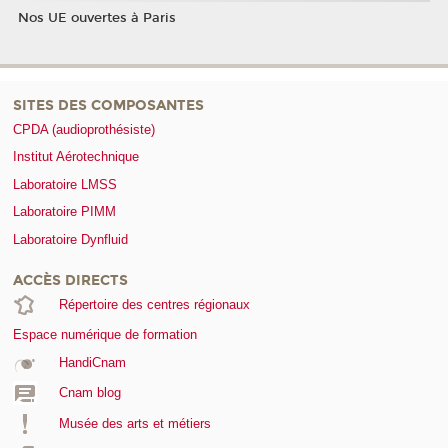
Nos UE ouvertes à Paris
SITES DES COMPOSANTES
CPDA (audioprothésiste)
Institut Aérotechnique
Laboratoire LMSS
Laboratoire PIMM
Laboratoire Dynfluid
ACCÈS DIRECTS
Répertoire des centres régionaux
Espace numérique de formation
HandiCnam
Cnam blog
Musée des arts et métiers