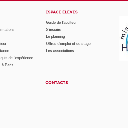
ESPACE ÉLÈVES
Guide de l'auditeur
ormations
S'inscrire
Le planning
ieur
Offres d'emploi et de stage
stance
Les associations
cquis de l'expérience
 à Paris
CONTACTS