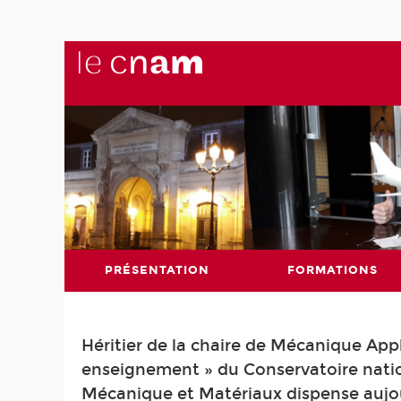
PRÉSENTATION
FORMATIONS
Héritier de la chaire de Mécanique Ap
enseignement » du Conservatoire nation
Mécanique et Matériaux dispense aujou