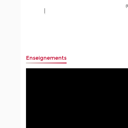
Enseignements