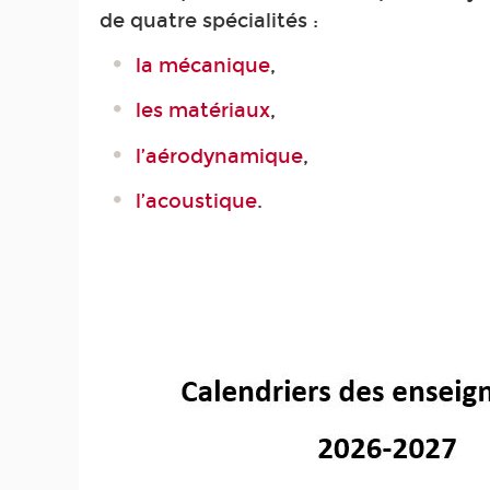
de quatre spécialités :
la mécanique
,
les matériaux
,
l’aérodynamique
,
l’acoustique
.