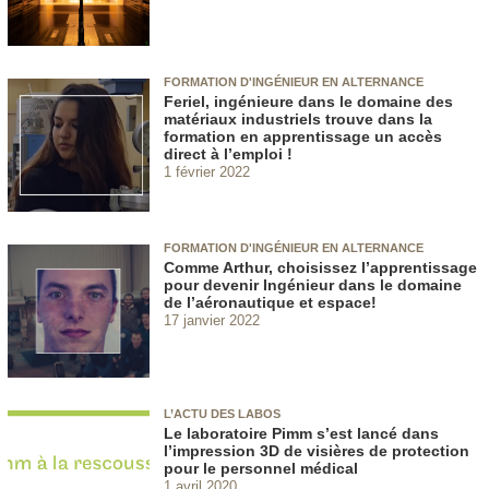
FORMATION D'INGÉNIEUR EN ALTERNANCE
Feriel, ingénieure dans le domaine des
matériaux industriels trouve dans la
formation en apprentissage un accès
direct à l’emploi !
1 février 2022
FORMATION D'INGÉNIEUR EN ALTERNANCE
Comme Arthur, choisissez l’apprentissage
pour devenir Ingénieur dans le domaine
de l’aéronautique et espace!
17 janvier 2022
L’ACTU DES LABOS
Le laboratoire Pimm s’est lancé dans
l’impression 3D de visières de protection
pour le personnel médical
1 avril 2020