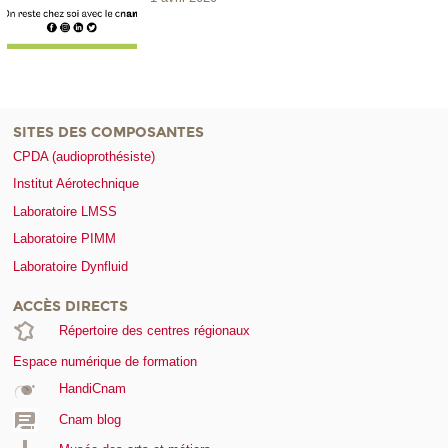
SITES DES COMPOSANTES
CPDA (audioprothésiste)
Institut Aérotechnique
Laboratoire LMSS
Laboratoire PIMM
Laboratoire Dynfluid
ACCÈS DIRECTS
Répertoire des centres régionaux
Espace numérique de formation
HandiCnam
Cnam blog