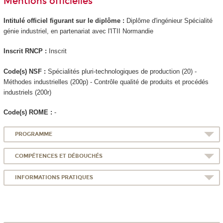
Mentions officielles
Intitulé officiel figurant sur le diplôme :
Diplôme d'ingénieur Spécialité
génie industriel, en partenariat avec l'ITII Normandie
Inscrit RNCP
:
Inscrit
Code(s) NSF :
Spécialités pluri-technologiques de production (20) -
Méthodes industrielles (200p) - Contrôle qualité de produits et procédés
industriels (200r)
Code(s) ROME :
-
PROGRAMME
COMPÉTENCES ET DÉBOUCHÉS
INFORMATIONS PRATIQUES