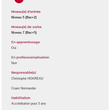
Niveau(x) d'entrée
Niveau 5
(Bac+2)
Niveau(x) de sortie
Niveau 7
(Bac+5)
En apprentissage
Oui
En professionnalisation
Non
Responsable(s)
Christophe HOAREAU
Cnam Normandie
Habilitation
Accréditation pour 3 ans