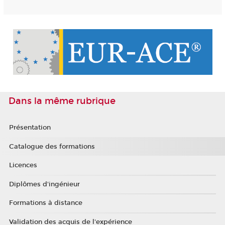
Dans la même rubrique
Présentation
Catalogue des formations
Licences
Diplômes d'ingénieur
Formations à distance
Validation des acquis de l'expérience