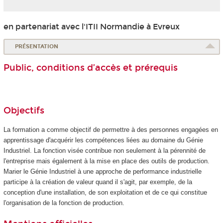
en partenariat avec l'ITII Normandie à Evreux
PRÉSENTATION
Public, conditions d’accès et prérequis
Objectifs
La formation a comme objectif de permettre à des personnes engagées en
apprentissage
d'acquérir les compétences liées au domaine du Génie
Industriel. La fonction visée contribue non seulement à la pérennité de
l'entreprise mais également à la mise en place des outils de production.
Marier le Génie Industriel à une approche de performance industrielle
participe à la création de valeur quand il s'agit, par exemple, de la
conception d'une installation, de son exploitation et de ce qui constitue
l'organisation de la fonction de production.