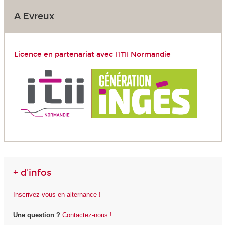
A Evreux
Licence en partenariat avec l'ITII Normandie
+ d'infos
Inscrivez-vous en alternance !
Une question ?
Contactez-nous !