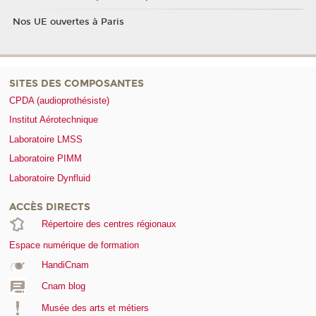
Nos UE ouvertes à Paris
SITES DES COMPOSANTES
CPDA (audioprothésiste)
Institut Aérotechnique
Laboratoire LMSS
Laboratoire PIMM
Laboratoire Dynfluid
ACCÈS DIRECTS
Répertoire des centres régionaux
Espace numérique de formation
HandiCnam
Cnam blog
Musée des arts et métiers