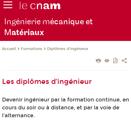
Ingénierie m
écanique et
M
atériaux
Formations
Diplômes d'ingénieur
Accueil
Les diplômes d’ingénieur
Devenir ingénieur par la formation continue, en
cours du soir ou à distance, et par la voie de
l'alternance.