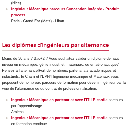
(Nice)
Ingénieur Mécanique parcours Conception intégrée - Produit
process
Paris - Grand Est (Metz) - Liban
Les diplômes d’ingénieurs par alternance
Moins de 30 ans ? Bac+2 ? Vous souhaitez valider un diplôme de haut
niveau en mécanique, génie industriel, matériaux, ou en aéronautique?
Pensez à l’alternance
!Fort de nombreux partenariats académiques et
industriels, le Cnam et l’EPN4 Ingénierie mécanique et Matériaux vous
proposent de nombreux parcours de formation pour devenir ingénieur par la
voie de l’alternance
ou du contrat de professionnalisation
.
Ingénieur Mécanique en partenariat avec l'ITII Picardie
parcours
par l'apprentissage
Amiens
Ingénieur Mécanique en partenariat avec l'ITII Picardie
parcours
en formation continue