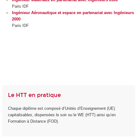
Paris IDF
Ingénieur Aéronautique et espace en partenariat avec Ingénieurs
2000
Paris IDF
Le HTT en pratique
Chaque diplôme est composé d’Unités d’Enseignement (UE)
capitalisables, dispensées le soir ou le WE (HTT) ainsi qu’en
Formation à Distance (FOD).