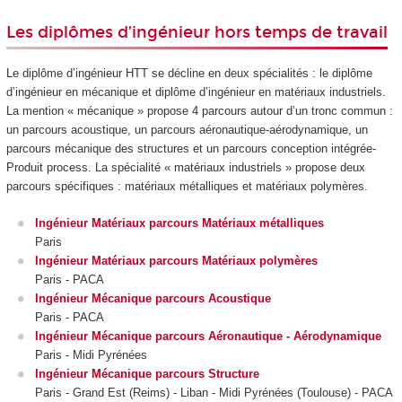
Les diplômes d’ingénieur hors temps de travail
Le diplôme d’ingénieur HTT
se décline en deux spécialités : le diplôme
d’ingénieur en mécanique et diplôme d’ingénieur en matériaux industriels.
La mention « mécanique » propose 4 parcours autour d’un tronc commun :
un parcours acoustique, un parcours aéronautique-aérodynamique, un
parcours mécanique des structures et un parcours conception intégrée-
Produit process. La spécialité « matériaux industriels » propose deux
parcours spécifiques : matériaux métalliques et matériaux polymères.
Ingénieur Matériaux parcours Matériaux métalliques
Paris
Ingénieur Matériaux parcours Matériaux polymères
Paris - PACA
Ingénieur Mécanique parcours Acoustique
Paris - PACA
Ingénieur Mécanique parcours Aéronautique - Aérodynamique
Paris - Midi Pyrénées
Ingénieur Mécanique parcours Structure
Paris - Grand Est (Reims) - Liban - Midi Pyrénées (Toulouse) - PACA