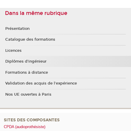
Dans la même rubrique
Présentation
Catalogue des formations
Licences
Diplômes d'ingénieur
Formations à distance
Validation des acquis de l'expérience
Nos UE ouvertes à Paris
SITES DES COMPOSANTES
CPDA (audioprothésiste)