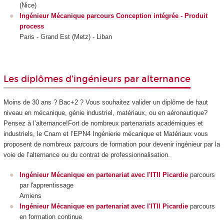
(Nice)
Ingénieur Mécanique parcours Conception intégrée - Produit
process
Paris - Grand Est (Metz) - Liban
Les diplômes d’ingénieurs par alternance
Moins de 30 ans ? Bac+2 ? Vous souhaitez valider un diplôme de haut
niveau en mécanique, génie industriel, matériaux, ou en aéronautique?
Pensez à l’alternance
!Fort de nombreux partenariats académiques et
industriels, le Cnam et l’EPN4 Ingénierie mécanique et Matériaux vous
proposent de nombreux parcours de formation pour devenir ingénieur par la
voie de l’alternance
ou du contrat de professionnalisation
.
Ingénieur Mécanique en partenariat avec l'ITII Picardie
parcours
par l'apprentissage
Amiens
Ingénieur Mécanique en partenariat avec l'ITII Picardie
parcours
en formation continue