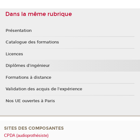
Dans la même rubrique
Présentation
Catalogue des formations
Licences
Diplômes d'ingénieur
Formations à distance
Validation des acquis de l'expérience
Nos UE ouvertes à Paris
SITES DES COMPOSANTES
CPDA (audioprothésiste)