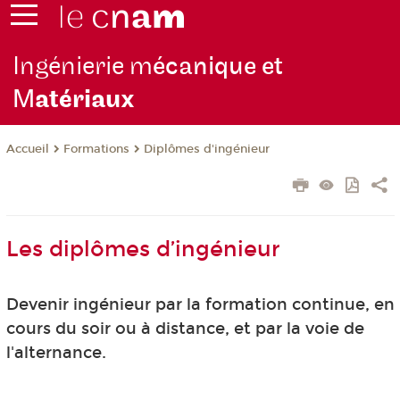
Ingénierie m
écanique et
M
atériaux
Formations
Diplômes d'ingénieur
Accueil
Les diplômes d’ingénieur
Devenir ingénieur par la formation continue, en
cours du soir ou à distance, et par la voie de
l'alternance.