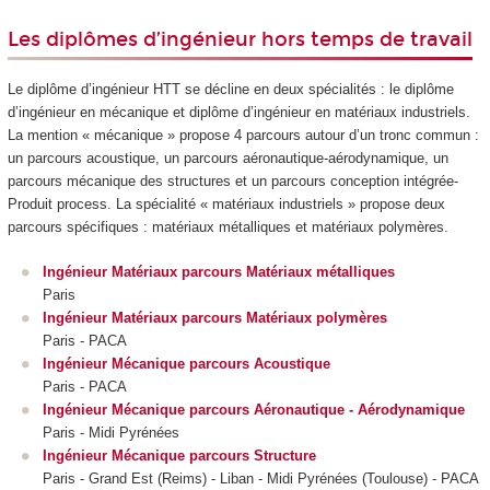
Les diplômes d’ingénieur hors temps de travail
Le diplôme d’ingénieur HTT
se décline en deux spécialités : le diplôme
d’ingénieur en mécanique et diplôme d’ingénieur en matériaux industriels.
La mention « mécanique » propose 4 parcours autour d’un tronc commun :
un parcours acoustique, un parcours aéronautique-aérodynamique, un
parcours mécanique des structures et un parcours conception intégrée-
Produit process. La spécialité « matériaux industriels » propose deux
parcours spécifiques : matériaux métalliques et matériaux polymères.
Ingénieur Matériaux parcours Matériaux métalliques
Paris
Ingénieur Matériaux parcours Matériaux polymères
Paris - PACA
Ingénieur Mécanique parcours Acoustique
Paris - PACA
Ingénieur Mécanique parcours Aéronautique - Aérodynamique
Paris - Midi Pyrénées
Ingénieur Mécanique parcours Structure
Paris - Grand Est (Reims) - Liban - Midi Pyrénées (Toulouse) - PACA