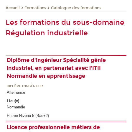
Formations
Catalogue des formations
Accueil
Les formations du sous-domaine
Régulation industrielle
Diplôme d'ingénieur Spécialité génie
industriel, en partenariat avec l'ITII
Normandie en apprentissage
DIPLÔME D'INGÉNIEUR
Alternance
Lieu(x)
Normandie
Entrée Niveau 5 (Bac+2)
Licence professionnelle métiers de