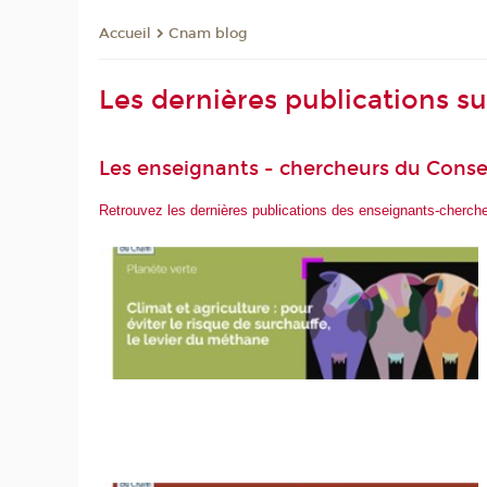
Cnam blog
Accueil
Les dernières publications s
Les enseignants - chercheurs du Conse
Retrouvez les dernières publications des enseignants-cherc