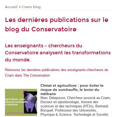
Cnam blog
Accueil
Les dernières publications sur le
blog du Conservatoire
Les enseignants - chercheurs du
Conservatoire analysent les transformations
du monde.
Retrouvez les dernières publications des enseignants-chercheurs du
Cnam dans The Conversation
Climat et agriculture : pour éviter le
risque de surchauffe, le levier du
méthane
Marc Delepouve, Chercheur associé au Cnam,
Docteur en épistémologie, histoire des
sciences et des techniques (HT2s), Bertrand
Bocquet, Professeur des Universités,
Physique & Science, Technologie et Société,