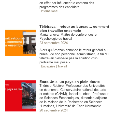
en effet par influencer le contenu des
programmes des candidats.
| International
Télétravail, retour au bureau… comment
bien travailler ensemble
Maria Ianeva, Maître de conférences en
Psychologie du travail
23 septembre 2024
Alors qu’Amazon annonce le retour général au
bureau de son personnel administratif, la fin du
télétravail n’est-elle pas la solution d’un
problème mal posé ?
| Entreprise
| Travail
États-Unis, un pays en plein doute
Thérèse Rebière, Professeur des Universités
en économie, Conservatoire national des arts
et métiers (CNAM), Isabelle Lebon, Professeur
de Sciences Economiques, directrice adjointe
de la Maison de la Recherche en Sciences
Humaines, Université de Caen Normandie
20 septembre 2024