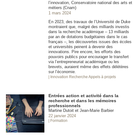
l’innovation, Conservatoire national des arts et
métiers (Cnam)
1 mars 2024
En 2023, des travaux de l’Université de Duke
montraient que, malgré des milliards investis
dans la recherche académique – 13 milliards
par an de dotations budgétaires dans le cas
français –, les découvertes issues des écoles
et universités peinent à devenir des
innovations. Pire encore, les efforts des
pouvoirs publics pour encourager le transfert
via l’entrepreneuriat académique ou les
brevets, auraient même des effets délétères
sur l’économie.
| Innovation
Recherche Appels à projets
Entrées action et activité dans la
recherche et dans les mémoires
professionnels
Martine Dutoit et Jean-Marie Barbier
22 janvier 2024
| Formation