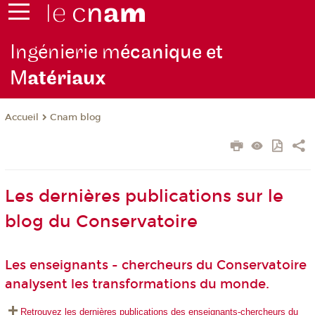
Ingénierie m
écanique et
M
atériaux
Cnam blog
Accueil
Les dernières publications sur le
blog du Conservatoire
Les enseignants - chercheurs du Conservatoire
analysent les transformations du monde.
Retrouvez les dernières publications des enseignants-chercheurs du