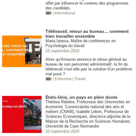
effet par influencer le contenu des programmes
des candidats.
| International
Télétravail, retour au bureau… comment
bien travailler ensemble
Maria Ianeva, Maître de conférences en
Psychologie du travail
23 septembre 2024
Alors qu’Amazon annonce le retour général au
bureau de son personnel administratif, la fin du
télétravail n’est-elle pas la solution d’un problème
mal posé ?
| Entreprise
| Travail
États-Unis, un pays en plein doute
Thérèse Rebière, Professeur des Universités en
économie, Conservatoire national des arts et
métiers (CNAM), Isabelle Lebon, Professeur de
Sciences Economiques, directrice adjointe de la
Maison de la Recherche en Sciences Humaines,
Université de Caen Normandie
20 septembre 2024