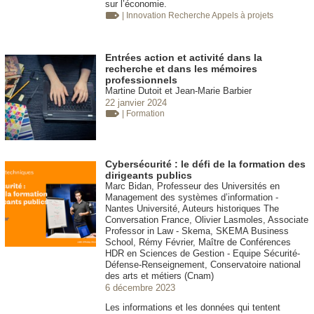
sur l’économie.
| Innovation
Recherche Appels à projets
Entrées action et activité dans la
recherche et dans les mémoires
professionnels
Martine Dutoit et Jean-Marie Barbier
22 janvier 2024
| Formation
Cybersécurité : le défi de la formation des
dirigeants publics
Marc Bidan, Professeur des Universités en
Management des systèmes d’information -
Nantes Université, Auteurs historiques The
Conversation France, Olivier Lasmoles, Associate
Professor in Law - Skema, SKEMA Business
School, Rémy Février, Maître de Conférences
HDR en Sciences de Gestion - Equipe Sécurité-
Défense-Renseignement, Conservatoire national
des arts et métiers (Cnam)
6 décembre 2023
Les informations et les données qui tentent