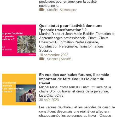
produisent pour en améliorer la qualité
nutritionnelle.
| Société
| Alimentation
Quel statut pour l’activité dans une
"pensée transformation" ?
Martine Dutoit et Jean-Marie Barbier, Formation et
Apprentissages professionnels, Cnam, Chaire
Unesco-ICP Formation Professionnelle,
Construction Personnelle, Transformations
Sociales
18 septembre 2023
| Science
| Société
En vue des canicules futures, il semble
important de faire évoluer le droit du
travail
Michel Miné Professeur du Cnam, titulaire de la
chaire Droit du travail et droits de la personne,
Lise/Cnam/Cnrs
30 août 2023
Les vagues de chaleur et les périodes de canicule
constituent désormais une réalité qui affectera
chaque année les personnes au travail. Chaque