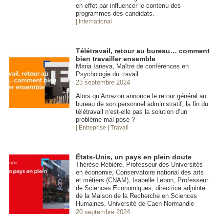
en effet par influencer le contenu des
programmes des candidats.
| International
Télétravail, retour au bureau… comment
bien travailler ensemble
Maria Ianeva, Maître de conférences en
Psychologie du travail
23 septembre 2024
Alors qu’Amazon annonce le retour général au
bureau de son personnel administratif, la fin du
télétravail n’est-elle pas la solution d’un
problème mal posé ?
| Entreprise
| Travail
États-Unis, un pays en plein doute
Thérèse Rebière, Professeur des Universités
en économie, Conservatoire national des arts
et métiers (CNAM), Isabelle Lebon, Professeur
de Sciences Economiques, directrice adjointe
de la Maison de la Recherche en Sciences
Humaines, Université de Caen Normandie
20 septembre 2024