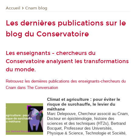
Cnam blog
Accueil
Les dernières publications sur le
blog du Conservatoire
Les enseignants - chercheurs du
Conservatoire analysent les transformations
du monde.
Retrouvez les dernières publications des enseignants-chercheurs du
Cnam dans The Conversation
Climat et agriculture : pour éviter le
risque de surchauffe, le levier du
méthane
Marc Delepouve, Chercheur associé au Cnam,
Docteur en épistémologie, histoire des
sciences et des techniques (HT2s), Bertrand
Bocquet, Professeur des Universités,
Physique & Science, Technologie et Société,