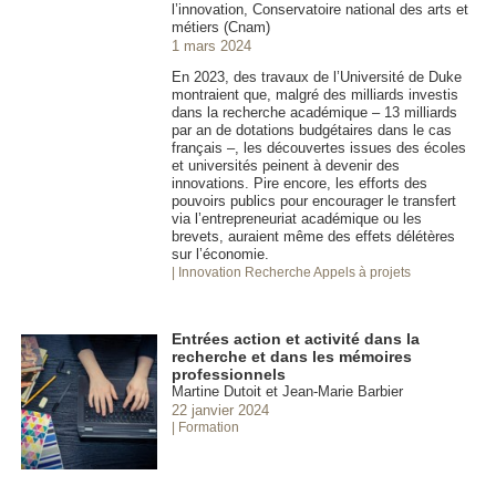
l’innovation, Conservatoire national des arts et
métiers (Cnam)
1 mars 2024
En 2023, des travaux de l’Université de Duke
montraient que, malgré des milliards investis
dans la recherche académique – 13 milliards
par an de dotations budgétaires dans le cas
français –, les découvertes issues des écoles
et universités peinent à devenir des
innovations. Pire encore, les efforts des
pouvoirs publics pour encourager le transfert
via l’entrepreneuriat académique ou les
brevets, auraient même des effets délétères
sur l’économie.
| Innovation
Recherche Appels à projets
Entrées action et activité dans la
recherche et dans les mémoires
professionnels
Martine Dutoit et Jean-Marie Barbier
22 janvier 2024
| Formation