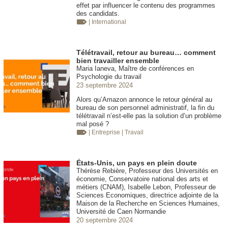
effet par influencer le contenu des programmes
des candidats.
| International
Télétravail, retour au bureau… comment
bien travailler ensemble
Maria Ianeva, Maître de conférences en
Psychologie du travail
23 septembre 2024
Alors qu’Amazon annonce le retour général au
bureau de son personnel administratif, la fin du
télétravail n’est-elle pas la solution d’un problème
mal posé ?
| Entreprise
| Travail
États-Unis, un pays en plein doute
Thérèse Rebière, Professeur des Universités en
économie, Conservatoire national des arts et
métiers (CNAM), Isabelle Lebon, Professeur de
Sciences Economiques, directrice adjointe de la
Maison de la Recherche en Sciences Humaines,
Université de Caen Normandie
20 septembre 2024