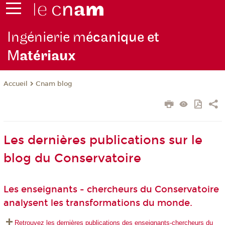
Ingénierie m
écanique et
M
atériaux
Cnam blog
Accueil
Les dernières publications sur le
blog du Conservatoire
Les enseignants - chercheurs du Conservatoire
analysent les transformations du monde.
Retrouvez les dernières publications des enseignants-chercheurs du