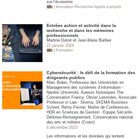
sur l’économie.
| Innovation
Recherche Appels à projets
Entrées action et activité dans la
recherche et dans les mémoires
professionnels
Martine Dutoit et Jean-Marie Barbier
22 janvier 2024
| Formation
Cybersécurité : le défi de la formation des
dirigeants publics
Marc Bidan, Professeur des Universités en
Management des systèmes d’information -
Nantes Université, Auteurs historiques The
Conversation France, Olivier Lasmoles, Associate
Professor in Law - Skema, SKEMA Business
School, Rémy Février, Maître de Conférences
HDR en Sciences de Gestion - Equipe Sécurité-
Défense-Renseignement, Conservatoire national
des arts et métiers (Cnam)
6 décembre 2023
Les informations et les données qui tentent