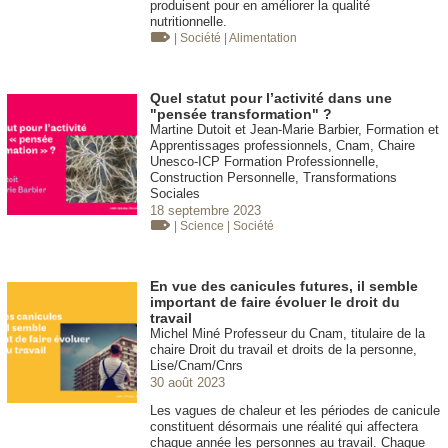
produisent pour en améliorer la qualité
nutritionnelle.
| Société
| Alimentation
Quel statut pour l’activité dans une
"pensée transformation" ?
Martine Dutoit et Jean-Marie Barbier, Formation et
Apprentissages professionnels, Cnam, Chaire
Unesco-ICP Formation Professionnelle,
Construction Personnelle, Transformations
Sociales
18 septembre 2023
| Science
| Société
En vue des canicules futures, il semble
important de faire évoluer le droit du
travail
Michel Miné Professeur du Cnam, titulaire de la
chaire Droit du travail et droits de la personne,
Lise/Cnam/Cnrs
30 août 2023
Les vagues de chaleur et les périodes de canicule
constituent désormais une réalité qui affectera
chaque année les personnes au travail. Chaque