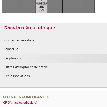
Dans la même rubrique
Guide de l'auditeur
S'inscrire
Le planning
Offres d'emploi et de stage
Les associations
SITES DES COMPOSANTES
CPDA (audioprothésiste)