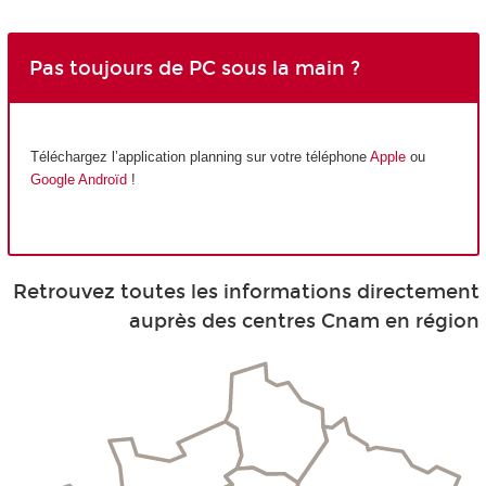
Pas toujours de PC sous la main ?
Téléchargez l’application planning sur votre téléphone
Apple
ou
Google Androïd
!
Retrouvez toutes les informations directement
auprès des centres Cnam en région