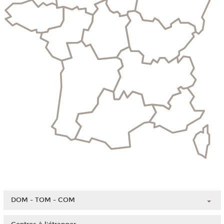
DOM - TOM - COM
Guadeloupe