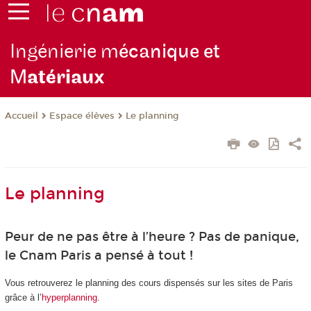
Ingénierie m
écanique et
M
atériaux
Espace élèves
Le planning
Accueil
Le planning
Peur de ne pas être à l’heure ? Pas de panique,
le Cnam Paris a pensé à tout !
Vous retrouverez le planning des cours dispensés sur les sites de Paris
grâce à l’
hyperplanning
.