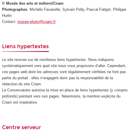
© Musée des arts et métiers/Cnam
Photographes
: Michèle Favareille, Sylvain Pelly, Pascal Faligot, Philippe
Hurlin
Contact:
musee-photo@cnam.fr
Liens hypertextes
Le site renvoie sur de nombreux liens hypertextes. Nous indiquons
systématiquement vers quel site nous vous proposons d’aller. Cependant,
ces pages web dont les adresses sont régulièrement vérifiées ne font pas
partie du portail : elles n’engagent donc pas la responsabilité de la
rédaction du site Cnam.
Le Conservatoire autorise la mise en place de liens hypertextes (y compris
profonds) pointant vers ses pages. Néanmoins, la mention explicite du
Cnam est impérative.
Centre serveur