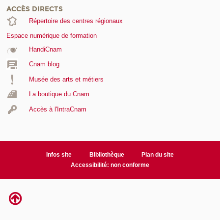
ACCÈS DIRECTS
Répertoire des centres régionaux
Espace numérique de formation
HandiCnam
Cnam blog
Musée des arts et métiers
La boutique du Cnam
Accès à l'IntraCnam
Infos site
Bibliothèque
Plan du site
Accessibilité: non conforme