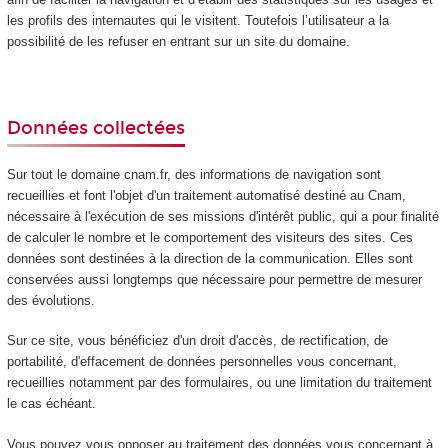
les profils des internautes qui le visitent. Toutefois l’utilisateur a la
possibilité de les refuser en entrant sur un site du domaine.
Données collectées
Sur tout le domaine cnam.fr, des informations de navigation sont
recueillies et font l'objet d'un traitement automatisé destiné au Cnam,
nécessaire à l'exécution de ses missions d'intérêt public, qui a pour finalité
de calculer le nombre et le comportement des visiteurs des sites. Ces
données sont destinées à la direction de la communication. Elles sont
conservées aussi longtemps que nécessaire pour permettre de mesurer
des évolutions.
Sur ce site, vous bénéficiez d'un droit d'accès, de rectification, de
portabilité, d'effacement de données personnelles vous concernant,
recueillies notamment par des formulaires, ou une limitation du traitement
le cas échéant.
Vous pouvez vous opposer au traitement des données vous concernant à