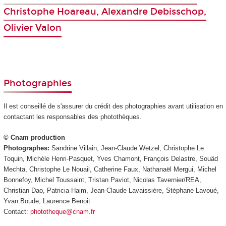
Christophe Hoareau, Alexandre Debisschop,
Olivier Valon
Photographies
Il est conseillé de s'assurer du crédit des photographies avant utilisation en
contactant les responsables des photothèques.
© Cnam production
Photographes:
Sandrine Villain, Jean-Claude Wetzel, Christophe Le
Toquin, Michèle Henri-Pasquet, Yves Chamont, François Delastre, Souäd
Mechta, Christophe Le Nouail, Catherine Faux, Nathanaël Mergui, Michel
Bonnefoy, Michel Toussaint, Tristan Paviot, Nicolas Tavernier/REA,
Christian Dao, Patricia Haim, Jean-Claude Lavaissière, Stéphane Lavoué,
Yvan Boude, Laurence Benoit
Contact:
phototheque@cnam.fr