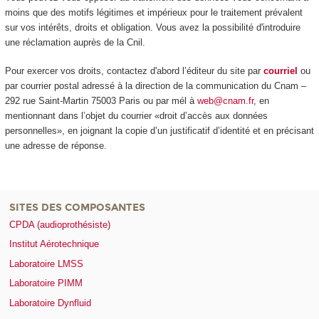
moins que des motifs légitimes et impérieux pour le traitement prévalent
sur vos intérêts, droits et obligation. Vous avez la possibilité d'introduire
une réclamation auprès de la Cnil.
Pour exercer vos droits, contactez d'abord l’éditeur du site par
courriel
ou
par courrier postal adressé à la direction de la communication du Cnam –
292 rue Saint-Martin 75003 Paris ou par mél à
web@cnam.fr
, en
mentionnant dans l’objet du courrier «droit d’accès aux données
personnelles», en joignant la copie d’un justificatif d’identité et en précisant
une adresse de réponse.
SITES DES COMPOSANTES
CPDA (audioprothésiste)
Institut Aérotechnique
Laboratoire LMSS
Laboratoire PIMM
Laboratoire Dynfluid