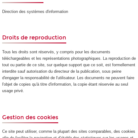
Direction des systèmes d'information
Droits de reproduction
Tous les droits sont réservés, y compris pour les documents
téléchargeables et les représentations photographiques. La reproduction de
tout ou partie de ce site, sur quelque support que ce soit, est formellement
interdite sauf autorisation du directeur de la publication, sous peine
d'engager la responsabilité de l'utilisateur. Les documents ne peuvent faire
l'objet de copies qu'à titre d'information, la copie étant réservée au seul
usage privé.
Gestion des cookies
Ce site peut utiliser, comme la plupart des sites comparables, des cookies
afin de faciliter la navigation et d’établir des statistiques sur les usages et