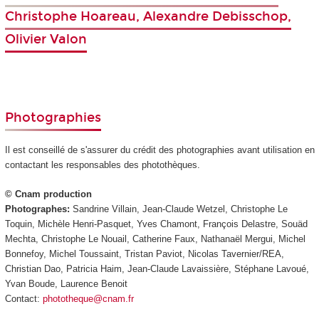
Christophe Hoareau, Alexandre Debisschop,
Olivier Valon
Photographies
Il est conseillé de s'assurer du crédit des photographies avant utilisation en
contactant les responsables des photothèques.
© Cnam production
Photographes:
Sandrine Villain, Jean-Claude Wetzel, Christophe Le
Toquin, Michèle Henri-Pasquet, Yves Chamont, François Delastre, Souäd
Mechta, Christophe Le Nouail, Catherine Faux, Nathanaël Mergui, Michel
Bonnefoy, Michel Toussaint, Tristan Paviot, Nicolas Tavernier/REA,
Christian Dao, Patricia Haim, Jean-Claude Lavaissière, Stéphane Lavoué,
Yvan Boude, Laurence Benoit
Contact:
phototheque@cnam.fr