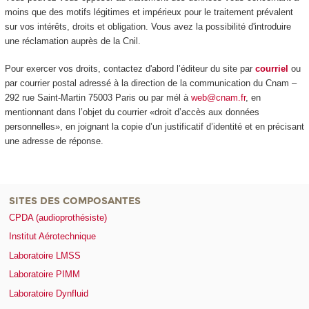
moins que des motifs légitimes et impérieux pour le traitement prévalent
sur vos intérêts, droits et obligation. Vous avez la possibilité d'introduire
une réclamation auprès de la Cnil.
Pour exercer vos droits, contactez d'abord l’éditeur du site par
courriel
ou
par courrier postal adressé à la direction de la communication du Cnam –
292 rue Saint-Martin 75003 Paris ou par mél à
web@cnam.fr
, en
mentionnant dans l’objet du courrier «droit d’accès aux données
personnelles», en joignant la copie d’un justificatif d’identité et en précisant
une adresse de réponse.
SITES DES COMPOSANTES
CPDA (audioprothésiste)
Institut Aérotechnique
Laboratoire LMSS
Laboratoire PIMM
Laboratoire Dynfluid