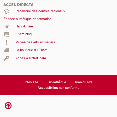
ACCÈS DIRECTS
Répertoire des centres régionaux
Espace numérique de formation
HandiCnam
Cnam blog
Musée des arts et métiers
La boutique du Cnam
Accès à l'IntraCnam
Infos site
Bibliothèque
Plan du site
Accessibilité: non conforme