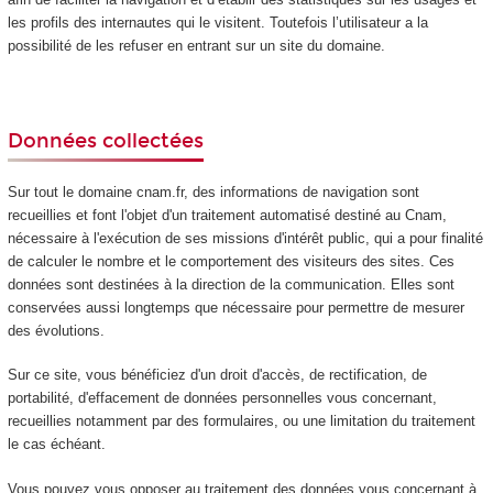
les profils des internautes qui le visitent. Toutefois l’utilisateur a la
possibilité de les refuser en entrant sur un site du domaine.
Données collectées
Sur tout le domaine cnam.fr, des informations de navigation sont
recueillies et font l'objet d'un traitement automatisé destiné au Cnam,
nécessaire à l'exécution de ses missions d'intérêt public, qui a pour finalité
de calculer le nombre et le comportement des visiteurs des sites. Ces
données sont destinées à la direction de la communication. Elles sont
conservées aussi longtemps que nécessaire pour permettre de mesurer
des évolutions.
Sur ce site, vous bénéficiez d'un droit d'accès, de rectification, de
portabilité, d'effacement de données personnelles vous concernant,
recueillies notamment par des formulaires, ou une limitation du traitement
le cas échéant.
Vous pouvez vous opposer au traitement des données vous concernant à