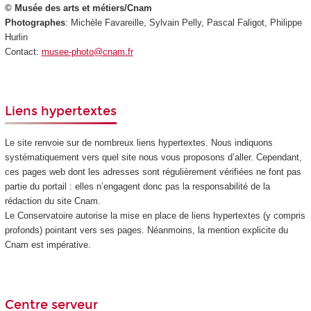
© Musée des arts et métiers/Cnam
Photographes
: Michèle Favareille, Sylvain Pelly, Pascal Faligot, Philippe
Hurlin
Contact:
musee-photo@cnam.fr
Liens hypertextes
Le site renvoie sur de nombreux liens hypertextes. Nous indiquons
systématiquement vers quel site nous vous proposons d’aller. Cependant,
ces pages web dont les adresses sont régulièrement vérifiées ne font pas
partie du portail : elles n’engagent donc pas la responsabilité de la
rédaction du site Cnam.
Le Conservatoire autorise la mise en place de liens hypertextes (y compris
profonds) pointant vers ses pages. Néanmoins, la mention explicite du
Cnam est impérative.
Centre serveur