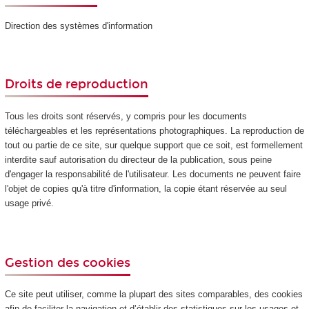
Direction des systèmes d'information
Droits de reproduction
Tous les droits sont réservés, y compris pour les documents
téléchargeables et les représentations photographiques. La reproduction de
tout ou partie de ce site, sur quelque support que ce soit, est formellement
interdite sauf autorisation du directeur de la publication, sous peine
d'engager la responsabilité de l'utilisateur. Les documents ne peuvent faire
l'objet de copies qu'à titre d'information, la copie étant réservée au seul
usage privé.
Gestion des cookies
Ce site peut utiliser, comme la plupart des sites comparables, des cookies
afin de faciliter la navigation et d’établir des statistiques sur les usages et