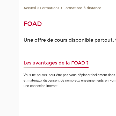
Formations
Formations à distance
Accueil
FOAD
Une offre de cours disponible partout, 
Les avantages de la FOAD ?
Vous ne pouvez peut-être pas vous déplacer facilement dans 
et matériaux dispensent de nombreux enseignements en For
une connexion internet.