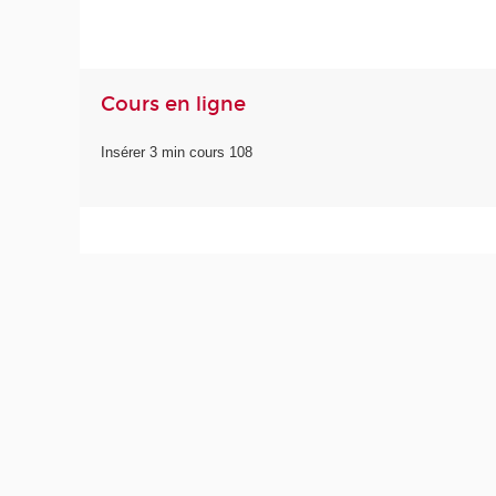
Cours en ligne
Insérer 3 min cours 108