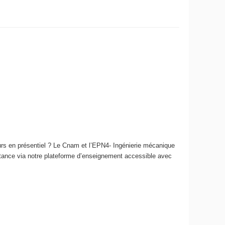
rs en présentiel ? Le Cnam et l’EPN4- Ingénierie mécanique
stance via notre plateforme d’enseignement accessible avec