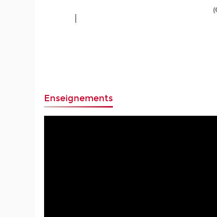
Enseignements