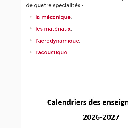
de quatre spécialités :
la mécanique
,
les matériaux
,
l’aérodynamique
,
l’acoustique
.