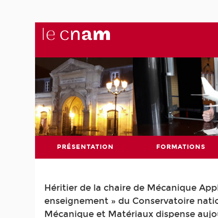
PRÉSENTATION
FORMATIONS
Héritier de la chaire de Mécanique Ap
enseignement » du Conservatoire nation
Mécanique et Matériaux dispense aujou