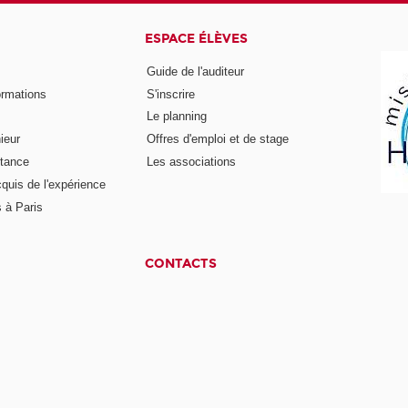
ESPACE ÉLÈVES
Guide de l'auditeur
ormations
S'inscrire
Le planning
ieur
Offres d'emploi et de stage
stance
Les associations
cquis de l'expérience
 à Paris
CONTACTS