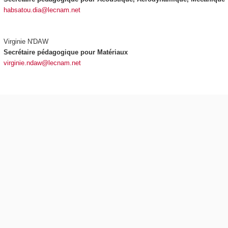
habsatou.dia@lecnam.net
Virginie N'DAW
Secrétaire pédagogique pour Matériaux
virginie.ndaw@lecnam.net