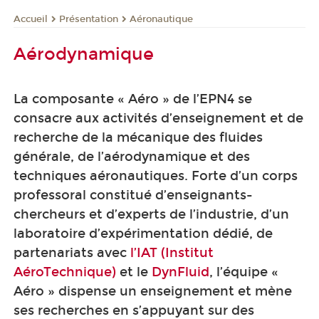
Présentation
Aéronautique
Accueil
Aérodynamique
La composante « Aéro » de l’EPN4 se
consacre aux activités d’enseignement et de
recherche de la mécanique des fluides
générale, de l’aérodynamique et des
techniques aéronautiques. Forte d’un corps
professoral constitué d’enseignants-
chercheurs et d’experts de l’industrie, d’un
laboratoire d’expérimentation dédié, de
partenariats avec
l’IAT (Institut
AéroTechnique)
et le
DynFluid
, l’équipe «
Aéro » dispense un enseignement et mène
ses recherches en s’appuyant sur des