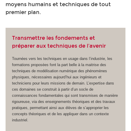
moyens humains et techniques de tout
premier plan.
Transmettre les fondements et
préparer aux techniques de l'avenir
Tournées vers les techniques en usage dans l’industrie, les
formations proposées font la part belle à la maitrise des
techniques de modélisation numérique des phénomènes
physiques, nécessaires aujourd’hui aux ingénieurs et
techniciens pour leurs missions de demain. L’expertise dans
ces domaines se construit à partir d’un socle de
connaissances fondamentales qui sont transmises de manière
rigoureuse, via des enseignements théoriques et des travaux
pratiques, permettant ainsi aux élèves de s’approprier les
concepts théoriques et de les appliquer dans un contexte
industriel.