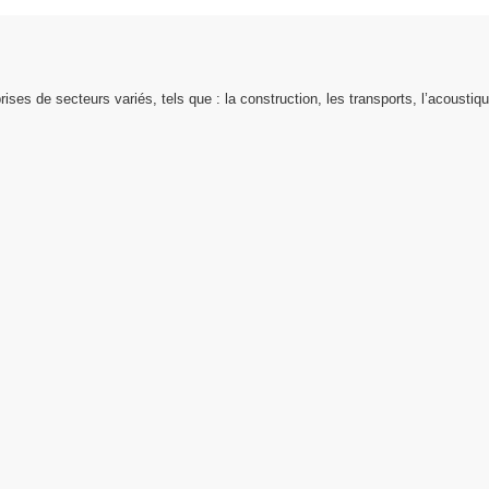
rises de secteurs variés, tels que : la construction, les transports, l’acousti