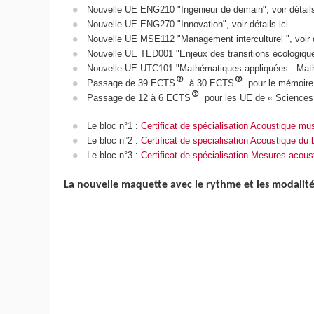
Nouvelle UE ENG210 "Ingénieur de demain", voir détai
Nouvelle UE ENG270 "Innovation", voir détails ici
Nouvelle UE MSE112 "Management interculturel ", voir 
Nouvelle UE TED001 "Enjeux des transitions écologiques
Nouvelle UE UTC101 "Mathématiques appliquées : Mathé
Passage de 39 ECTS
à 30 ECTS
pour le mémoire 
Passage de 12 à 6 ECTS
pour les UE de « Sciences 
Le bloc n°1 :
Certificat de spécialisation Acoustique mus
Le bloc n°2 :
Certificat de spécialisation Acoustique du 
Le bloc n°3 :
Certificat de spécialisation Mesures acous
La nouvelle maquette avec le rythme et les modalité