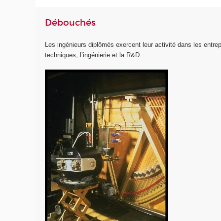
Débouchés
Les ingénieurs diplômés exercent leur activité dans les entrep
techniques, l’ingénierie et la R&D.