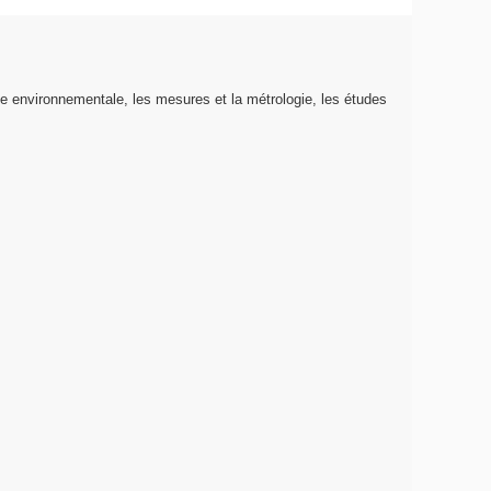
que environnementale, les mesures et la métrologie, les études