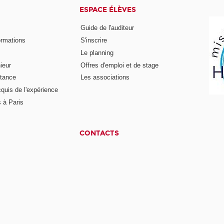
ESPACE ÉLÈVES
Guide de l'auditeur
ormations
S'inscrire
Le planning
ieur
Offres d'emploi et de stage
stance
Les associations
cquis de l'expérience
 à Paris
CONTACTS