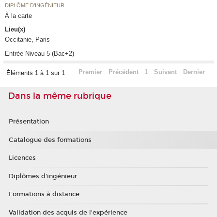
DIPLÔME D'INGÉNIEUR
À la carte
Lieu(x)
Occitanie, Paris
Entrée Niveau 5 (Bac+2)
Premier
Précédent
1
Suivant
Dernier
Éléments 1 à 1 sur 1
Dans la même rubrique
Présentation
Catalogue des formations
Licences
Diplômes d'ingénieur
Formations à distance
Validation des acquis de l'expérience