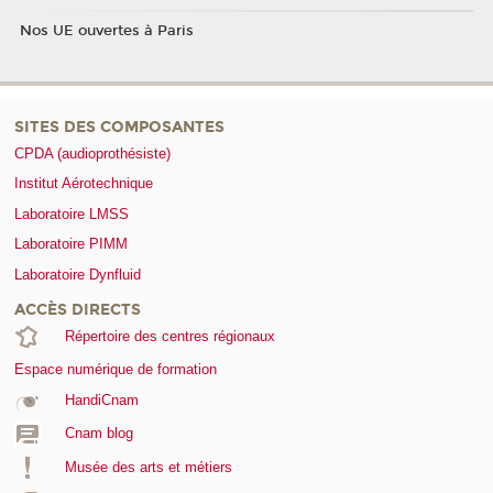
Nos UE ouvertes à Paris
SITES DES COMPOSANTES
CPDA (audioprothésiste)
Institut Aérotechnique
Laboratoire LMSS
Laboratoire PIMM
Laboratoire Dynfluid
ACCÈS DIRECTS
Répertoire des centres régionaux
Espace numérique de formation
HandiCnam
Cnam blog
Musée des arts et métiers