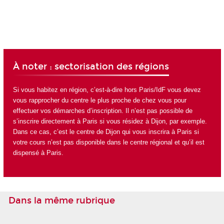
À noter : sectorisation des régions
Si vous habitez en région, c’est-à-dire hors Paris/IdF vous devez
vous rapprocher du centre le plus proche de chez vous pour
effectuer vos démarches d’inscription. Il n’est pas possible de
s’inscrire directement à Paris si vous résidez à Dijon, par exemple.
Dans ce cas, c’est le centre de Dijon qui vous inscrira à Paris si
votre cours n’est pas disponible dans le centre régional et qu’il est
dispensé à Paris.
Dans la même rubrique