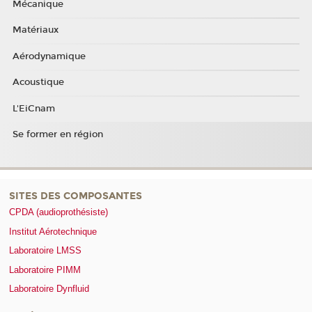
Mécanique
Matériaux
Aérodynamique
Acoustique
L'EiCnam
Se former en région
SITES DES COMPOSANTES
CPDA (audioprothésiste)
Institut Aérotechnique
Laboratoire LMSS
Laboratoire PIMM
Laboratoire Dynfluid