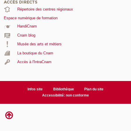
ACCÈS DIRECTS
Répertoire des centres régionaux
Espace numérique de formation
HandiCnam
Cnam blog
Musée des arts et métiers
La boutique du Cnam
Accès à l'IntraCnam
Infos site
Bibliothèque
Plan du site
Accessibilité: non conforme