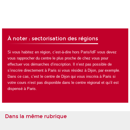
À noter : sectorisation des régions
Si vous habitez en région, c’est-à-dire hors Paris/IdF vous devez
vous rapprocher du centre le plus proche de chez vous pour
effectuer vos démarches d’inscription. Il n’est pas possible de
s’inscrire directement à Paris si vous résidez à Dijon, par exemple.
Dans ce cas, c’est le centre de Dijon qui vous inscrira à Paris si
votre cours n’est pas disponible dans le centre régional et qu’il est
dispensé à Paris.
Dans la même rubrique