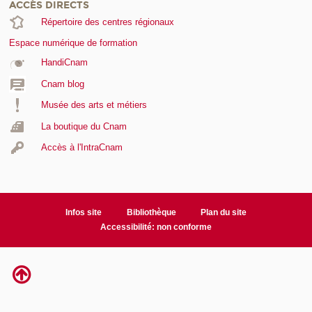
ACCÈS DIRECTS
Répertoire des centres régionaux
Espace numérique de formation
HandiCnam
Cnam blog
Musée des arts et métiers
La boutique du Cnam
Accès à l'IntraCnam
Infos site
Bibliothèque
Plan du site
Accessibilité: non conforme