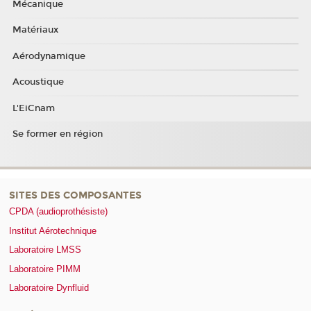
Mécanique
Matériaux
Aérodynamique
Acoustique
L'EiCnam
Se former en région
SITES DES COMPOSANTES
CPDA (audioprothésiste)
Institut Aérotechnique
Laboratoire LMSS
Laboratoire PIMM
Laboratoire Dynfluid