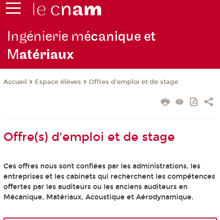
Ingénierie m
écanique et
M
atériaux
Espace élèves
Offres d'emploi et de stage
Accueil
Offre(s) d'emploi et de stage
Ces offres nous sont confiées par les administrations, les
entreprises et les cabinets qui recherchent les compétences
offertes par les auditeurs ou les anciens auditeurs en
Mécanique, Matériaux, Acoustique et Aérodynamique.