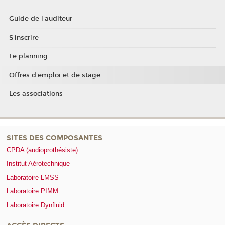
Guide de l'auditeur
S'inscrire
Le planning
Offres d'emploi et de stage
Les associations
SITES DES COMPOSANTES
CPDA (audioprothésiste)
Institut Aérotechnique
Laboratoire LMSS
Laboratoire PIMM
Laboratoire Dynfluid