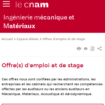
Ingénierie m
écanique et
M
atériaux
Espace élèves
Offres d'emploi et de stage
Accueil
Offre(s) d'emploi et de stage
Ces offres nous sont confiées par les administrations, les
entreprises et les cabinets qui recherchent les compétences
offertes par les auditeurs ou les anciens auditeurs en
Mécanique, Matériaux, Acoustique et Aérodynamique.