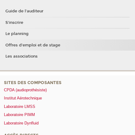
Guide de l'auditeur
S'inscrire
Le planning
Offres d'emploi et de stage
Les associations
SITES DES COMPOSANTES
CPDA (audioprothésiste)
Institut Aérotechnique
Laboratoire LMSS
Laboratoire PIMM
Laboratoire Dynfluid