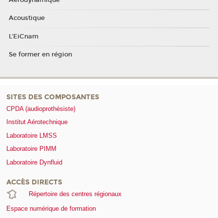
Acoustique
L'EiCnam
Se former en région
SITES DES COMPOSANTES
CPDA (audioprothésiste)
Institut Aérotechnique
Laboratoire LMSS
Laboratoire PIMM
Laboratoire Dynfluid
ACCÈS DIRECTS
Répertoire des centres régionaux
Espace numérique de formation