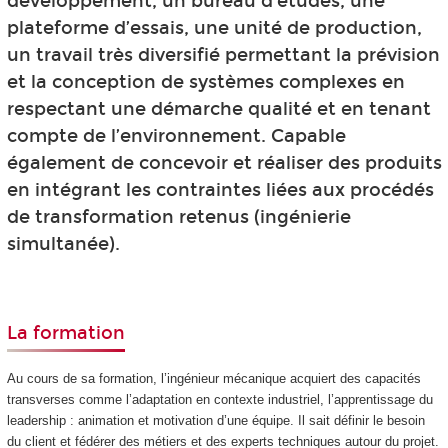
développement, un bureau d’études, une
plateforme d’essais, une unité de production,
un travail très diversifié permettant la prévision
et la conception de systèmes complexes en
respectant une démarche qualité et en tenant
compte de l’environnement. Capable
également de concevoir et réaliser des produits
en intégrant les contraintes liées aux procédés
de transformation retenus (ingénierie
simultanée).
La formation
Au cours de sa formation, l’ingénieur mécanique acquiert des capacités
transverses comme l’adaptation en contexte industriel, l’apprentissage du
leadership : animation et motivation d’une équipe. Il sait définir le besoin
du client et fédérer des métiers et des experts techniques autour du projet.