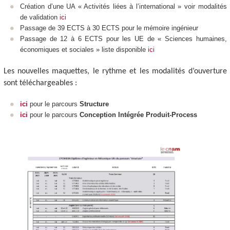
Création d’une UA
« Activités liées à l’international » voir modalités
de validation
ici
Passage de 39 ECTS
à 30 ECTS
pour le mémoire ingénieur
Passage de 12 à 6 ECTS
pour les UE de « Sciences humaines,
économiques et sociales » liste disponible
ici
Les nouvelles maquettes, le rythme et les modalités d’ouverture
sont téléchargeables :
ici
pour le parcours
Structure
ici
pour le parcours
Conception Intégrée Produit-Process