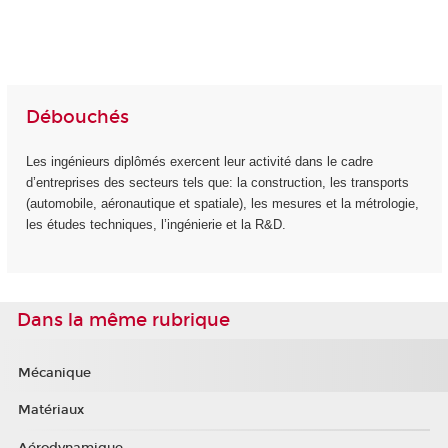
Débouchés
Les ingénieurs diplômés exercent leur activité dans le cadre
d’entreprises des secteurs tels que: la construction, les transports
(automobile, aéronautique et spatiale), les mesures et la métrologie,
les études techniques, l’ingénierie et la R&D.
Dans la même rubrique
Mécanique
Matériaux
Aérodynamique