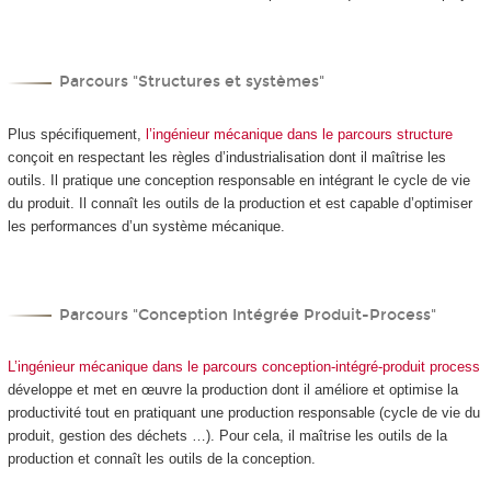
Parcours "Structures et systèmes"
Plus spécifiquement,
l’ingénieur mécanique dans le parcours structure
conçoit en respectant les règles d’industrialisation dont il maîtrise les
outils. Il pratique une conception responsable en intégrant le cycle de vie
du produit. Il connaît les outils de la production et est capable d’optimiser
les performances d’un système mécanique.
Parcours "Conception Intégrée Produit-Process"
L’ingénieur mécanique dans le parcours conception-intégré-produit process
développe et met en œuvre la production dont il améliore et optimise la
productivité tout en pratiquant une production responsable (cycle de vie du
produit, gestion des déchets …). Pour cela, il maîtrise les outils de la
production et connaît les outils de la conception.