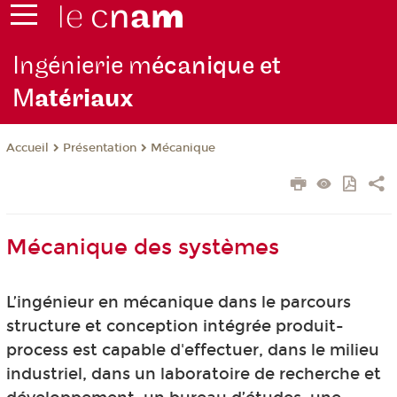
Ingénierie m
écanique et
M
atériaux
Présentation
Mécanique
Accueil
Mécanique des systèmes
L’ingénieur en mécanique dans le parcours
structure et conception intégrée produit-
process est capable d'effectuer, dans le milieu
industriel, dans un laboratoire de recherche et