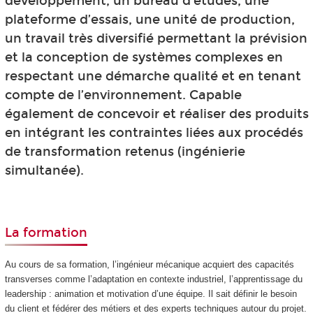
développement, un bureau d’études, une
plateforme d’essais, une unité de production,
un travail très diversifié permettant la prévision
et la conception de systèmes complexes en
respectant une démarche qualité et en tenant
compte de l’environnement. Capable
également de concevoir et réaliser des produits
en intégrant les contraintes liées aux procédés
de transformation retenus (ingénierie
simultanée).
La formation
Au cours de sa formation, l’ingénieur mécanique acquiert des capacités
transverses comme l’adaptation en contexte industriel, l’apprentissage du
leadership : animation et motivation d’une équipe. Il sait définir le besoin
du client et fédérer des métiers et des experts techniques autour du projet.