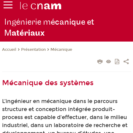
Ingénierie m
écanique et
M
atériaux
Présentation
Mécanique
Accueil
Mécanique des systèmes
L’ingénieur en mécanique dans le parcours
structure et conception intégrée produit-
process est capable d'effectuer, dans le milieu
industriel, dans un laboratoire de recherche et