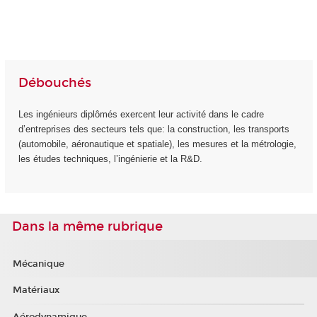
Débouchés
Les ingénieurs diplômés exercent leur activité dans le cadre
d’entreprises des secteurs tels que: la construction, les transports
(automobile, aéronautique et spatiale), les mesures et la métrologie,
les études techniques, l’ingénierie et la R&D.
Dans la même rubrique
Mécanique
Matériaux
Aérodynamique