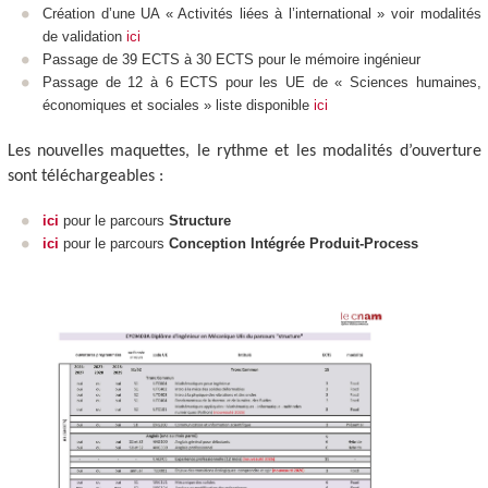
Création d’une UA
« Activités liées à l’international » voir modalités
de validation
ici
Passage de 39 ECTS
à 30 ECTS
pour le mémoire ingénieur
Passage de 12 à 6 ECTS
pour les UE de « Sciences humaines,
économiques et sociales » liste disponible
ici
Les nouvelles maquettes, le rythme et les modalités d’ouverture
sont téléchargeables :
ici
pour le parcours
Structure
ici
pour le parcours
Conception Intégrée Produit-Process