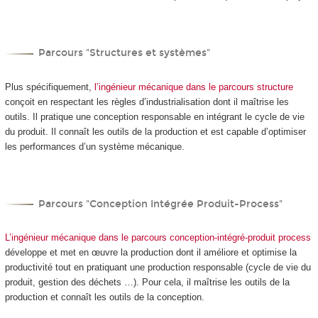
Parcours "Structures et systèmes"
Plus spécifiquement,
l’ingénieur mécanique dans le parcours structure
conçoit en respectant les règles d’industrialisation dont il maîtrise les
outils. Il pratique une conception responsable en intégrant le cycle de vie
du produit. Il connaît les outils de la production et est capable d’optimiser
les performances d’un système mécanique.
Parcours "Conception Intégrée Produit-Process"
L’ingénieur mécanique dans le parcours conception-intégré-produit process
développe et met en œuvre la production dont il améliore et optimise la
productivité tout en pratiquant une production responsable (cycle de vie du
produit, gestion des déchets …). Pour cela, il maîtrise les outils de la
production et connaît les outils de la conception.