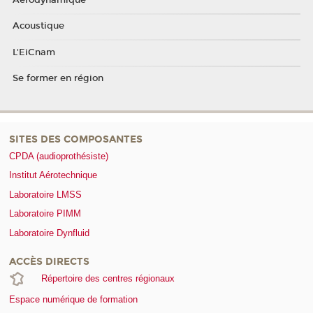
Acoustique
L'EiCnam
Se former en région
SITES DES COMPOSANTES
CPDA (audioprothésiste)
Institut Aérotechnique
Laboratoire LMSS
Laboratoire PIMM
Laboratoire Dynfluid
ACCÈS DIRECTS
Répertoire des centres régionaux
Espace numérique de formation