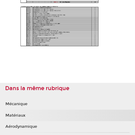
Dans la même rubrique
Mécanique
Matériaux
Aérodynamique