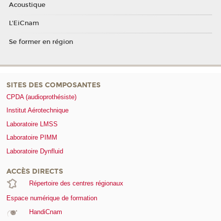
Acoustique
L'EiCnam
Se former en région
SITES DES COMPOSANTES
CPDA (audioprothésiste)
Institut Aérotechnique
Laboratoire LMSS
Laboratoire PIMM
Laboratoire Dynfluid
ACCÈS DIRECTS
Répertoire des centres régionaux
Espace numérique de formation
HandiCnam