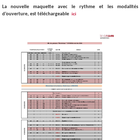
La nouvelle maquette avec le rythme et les modalités
d’ouverture, est téléchargeable
ici