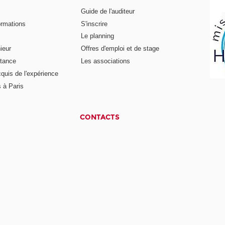
Guide de l'auditeur
ormations
S'inscrire
Le planning
ieur
Offres d'emploi et de stage
stance
Les associations
cquis de l'expérience
 à Paris
CONTACTS