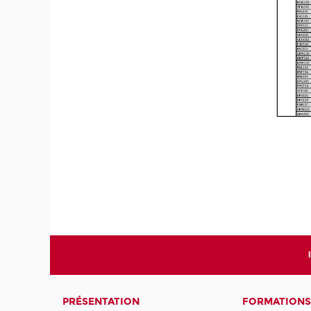
PRÉSENTATION
FORMATIONS