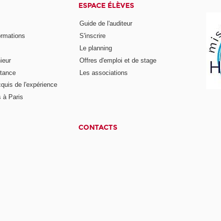
ESPACE ÉLÈVES
Guide de l'auditeur
ormations
S'inscrire
Le planning
ieur
Offres d'emploi et de stage
stance
Les associations
cquis de l'expérience
 à Paris
CONTACTS