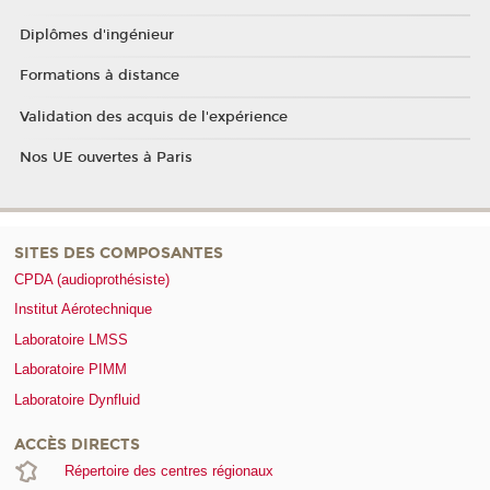
Diplômes d'ingénieur
Formations à distance
Validation des acquis de l'expérience
Nos UE ouvertes à Paris
SITES DES COMPOSANTES
CPDA (audioprothésiste)
Institut Aérotechnique
Laboratoire LMSS
Laboratoire PIMM
Laboratoire Dynfluid
ACCÈS DIRECTS
Répertoire des centres régionaux