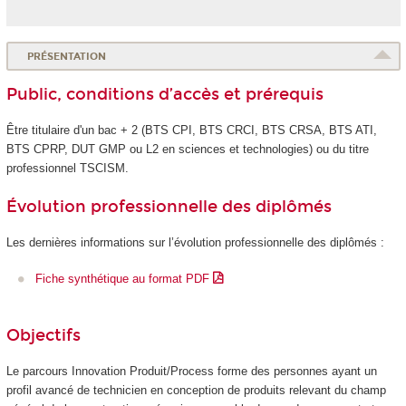
PRÉSENTATION
Public, conditions d’accès et prérequis
Être titulaire d'un bac + 2 (BTS CPI, BTS CRCI, BTS CRSA, BTS ATI,
BTS CPRP, DUT GMP ou L2 en sciences et technologies) ou du titre
professionnel TSCISM.
Évolution professionnelle des diplômés
Les dernières informations sur l’évolution professionnelle des diplômés :
Fiche synthétique au format PDF
Objectifs
Le parcours Innovation Produit/Process forme des personnes ayant un
profil avancé de technicien en conception de produits relevant du champ