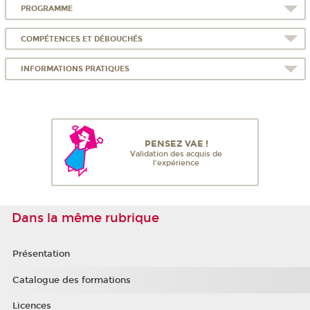
PROGRAMME
COMPÉTENCES ET DÉBOUCHÉS
INFORMATIONS PRATIQUES
PENSEZ VAE !
Validation des acquis de
l'expérience
Dans la même rubrique
Présentation
Catalogue des formations
Licences