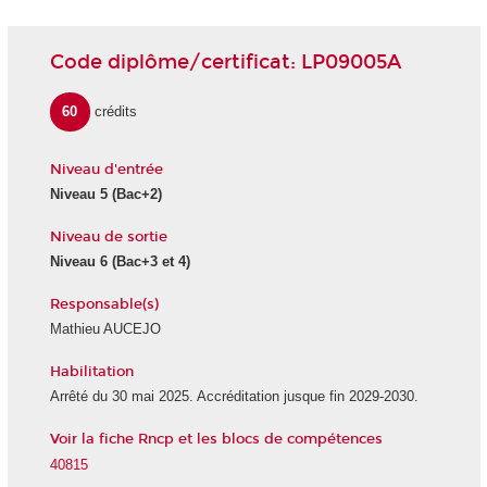
Code diplôme/certificat: LP09005A
60
crédits
Niveau d'entrée
Niveau 5
(Bac+2)
Niveau de sortie
Niveau 6
(Bac+3 et 4)
Responsable(s)
Mathieu AUCEJO
Habilitation
Arrêté du 30 mai 2025. Accréditation jusque fin 2029-2030.
Voir la fiche Rncp et les blocs de compétences
40815