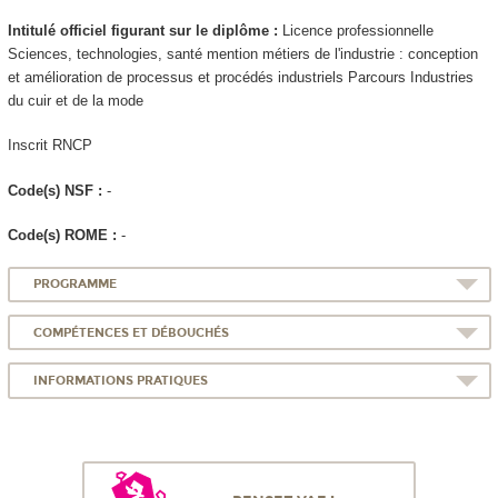
Intitulé officiel figurant sur le diplôme :
Licence professionnelle
Sciences, technologies, santé mention métiers de l'industrie : conception
et amélioration de processus et procédés industriels Parcours Industries
du cuir et de la mode
Inscrit RNCP
Code(s) NSF :
-
Code(s) ROME :
-
PROGRAMME
COMPÉTENCES ET DÉBOUCHÉS
INFORMATIONS PRATIQUES