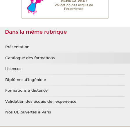
PENSEZ VAE !
Validation des acquis de
l'expérience
Dans la même rubrique
Présentation
Catalogue des formations
Licences
Diplômes d'ingénieur
Formations à distance
Validation des acquis de l'expérience
Nos UE ouvertes à Paris