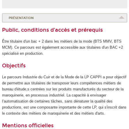
PRÉSENTATION
Public, conditions d’accès et prérequis
Être titulaire d'un bac + 2 dans les métiers de la mode (BTS MMV, BTS
MCM). Ce parcours est également accessible aux titulaires d'un BAC +2
spécialisé en production.
Objectifs
Le parcours Industrie du Cuir et de la Mode de la LP CAPPI a pour objectif
de permettre aux titulaires de transposer leurs compétences métiers de
bureau d'étude,s centrées sur les produits manufacturés du secteur de la
maroquinerie, en processus industriel. La capacité à envisager
l’automatisation de certaines tâches, sans dénaturer la qualité des
productions, est une composante importante de cette LP, qui s'inscrit dans
le contexte des métiers de maroquinerie et des métiers d'arts.
Mentions officielles