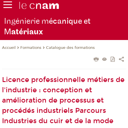
Ingénierie m
écanique et
M
atériaux
Formations
Catalogue des formations
Accueil
Licence professionnelle métiers de
l'industrie : conception et
amélioration de processus et
procédés industriels Parcours
Industries du cuir et de la mode