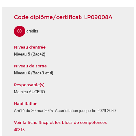
Code diplôme/certificat: LP09008A
60
crédits
Niveau d'entrée
Niveau 5
(Bac+2)
Niveau de sortie
Niveau 6
(Bac+3 et 4)
Responsable(s)
Mathieu AUCEJO
Habilitation
Arrêté du 30 mai 2025. Accréditation jusque fin 2029-2030.
Voir la fiche Rncp et les blocs de compétences
40815