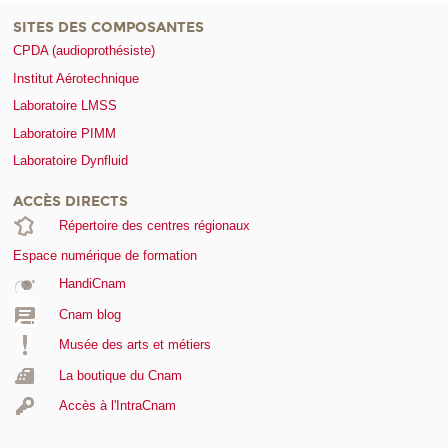
SITES DES COMPOSANTES
CPDA (audioprothésiste)
Institut Aérotechnique
Laboratoire LMSS
Laboratoire PIMM
Laboratoire Dynfluid
ACCÈS DIRECTS
Répertoire des centres régionaux
Espace numérique de formation
HandiCnam
Cnam blog
Musée des arts et métiers
La boutique du Cnam
Accès à l'IntraCnam