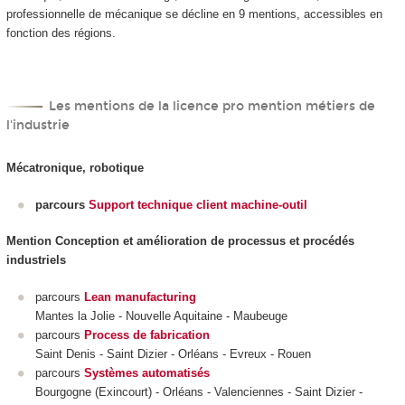
professionnelle de mécanique se décline en 9 mentions, accessibles en
fonction des régions.
Les mentions de la licence pro mention métiers de
l'industrie
Mécatronique, robotique
parcours
Support technique client machine-outil
Mention Conception et amélioration de processus et procédés
industriels
parcours
Lean manufacturing
Mantes la Jolie - Nouvelle Aquitaine - Maubeuge
parcours
Process de fabrication
Saint Denis - Saint Dizier - Orléans - Evreux - Rouen
parcours
Systèmes automatisés
Bourgogne (Exincourt) - Orléans - Valenciennes - Saint Dizier -