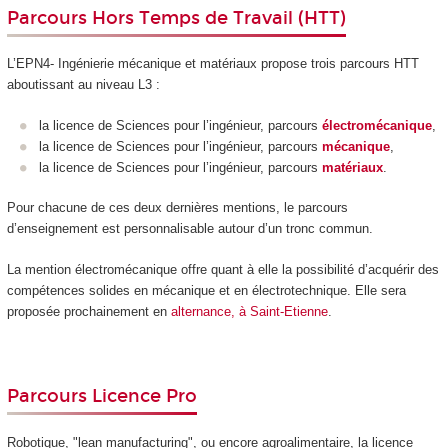
Parcours Hors Temps de Travail (HTT)
L’EPN4- Ingénierie mécanique et matériaux propose trois parcours HTT
aboutissant au niveau L3 :
la licence de Sciences pour l’ingénieur, parcours
électromécanique
,
la licence de Sciences pour l’ingénieur, parcours
mécanique
,
la licence de Sciences pour l’ingénieur, parcours
matériaux
.
Pour chacune de ces deux dernières mentions, le parcours
d’enseignement est personnalisable autour d’un tronc commun.
La mention électromécanique offre quant à elle la possibilité d’acquérir des
compétences solides en mécanique et en électrotechnique. Elle sera
proposée prochainement en
alternance, à Saint-Etienne
.
Parcours Licence Pro
Robotique, "lean manufacturing", ou encore agroalimentaire, la licence