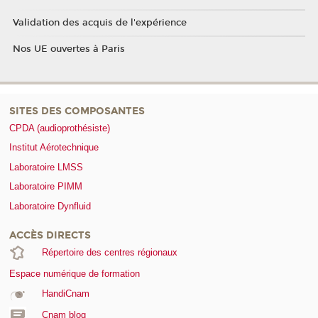
Validation des acquis de l'expérience
Nos UE ouvertes à Paris
SITES DES COMPOSANTES
CPDA (audioprothésiste)
Institut Aérotechnique
Laboratoire LMSS
Laboratoire PIMM
Laboratoire Dynfluid
ACCÈS DIRECTS
Répertoire des centres régionaux
Espace numérique de formation
HandiCnam
Cnam blog