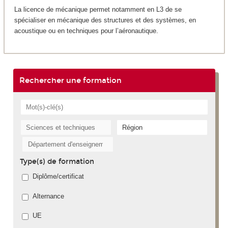
La licence de mécanique permet notamment en L3 de se
spécialiser en mécanique des structures et des systèmes, en
acoustique ou en techniques pour l’aéronautique.
Rechercher une formation
Type(s) de formation
Diplôme/certificat
Alternance
UE