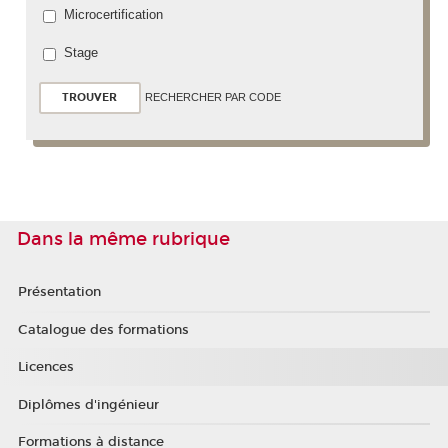
Microcertification
Stage
RECHERCHER PAR CODE
Dans la même rubrique
Présentation
Catalogue des formations
Licences
Diplômes d'ingénieur
Formations à distance