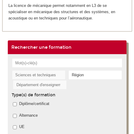
La licence de mécanique permet notamment en L3 de se
spécialiser en mécanique des structures et des systèmes, en
acoustique ou en techniques pour l’aéronautique.
Rechercher une formation
Type(s) de formation
Diplôme/certificat
Alternance
UE