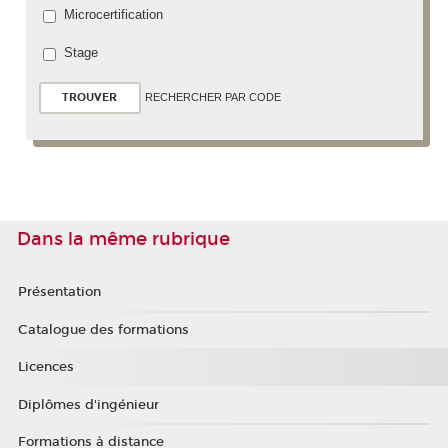
Microcertification
Stage
RECHERCHER PAR CODE
Dans la même rubrique
Présentation
Catalogue des formations
Licences
Diplômes d'ingénieur
Formations à distance