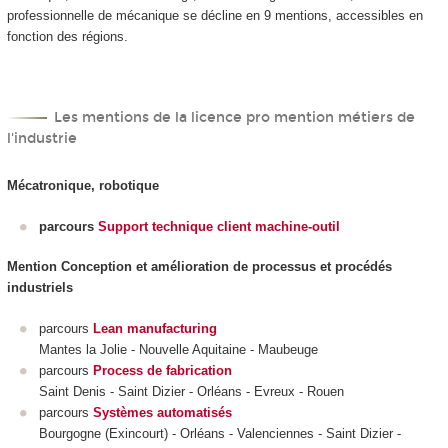
professionnelle de mécanique se décline en 9 mentions, accessibles en
fonction des régions.
Les mentions de la licence pro mention métiers de
l'industrie
Mécatronique, robotique
parcours
Support technique client machine-outil
Mention Conception et amélioration de processus et procédés
industriels
parcours
Lean manufacturing
Mantes la Jolie - Nouvelle Aquitaine - Maubeuge
parcours
Process de fabrication
Saint Denis - Saint Dizier - Orléans - Evreux - Rouen
parcours
Systèmes automatisés
Bourgogne (Exincourt) - Orléans - Valenciennes - Saint Dizier -