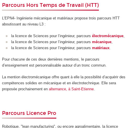
Parcours Hors Temps de Travail (HTT)
L’EPN4- Ingénierie mécanique et matériaux propose trois parcours HTT
aboutissant au niveau L3 :
la licence de Sciences pour l’ingénieur, parcours
électromécanique
,
la licence de Sciences pour l’ingénieur, parcours
mécanique
,
la licence de Sciences pour l’ingénieur, parcours
matériaux
.
Pour chacune de ces deux dernières mentions, le parcours
d’enseignement est personnalisable autour d’un tronc commun.
La mention électromécanique offre quant à elle la possibilité d’acquérir des
compétences solides en mécanique et en électrotechnique. Elle sera
proposée prochainement en
alternance, à Saint-Etienne
.
Parcours Licence Pro
Robotique, "lean manufacturing", ou encore agroalimentaire, la licence