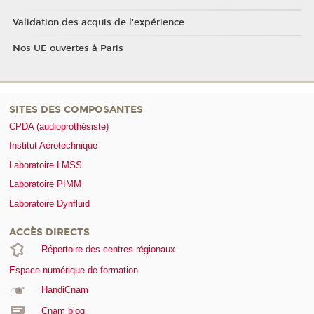
Validation des acquis de l'expérience
Nos UE ouvertes à Paris
SITES DES COMPOSANTES
CPDA (audioprothésiste)
Institut Aérotechnique
Laboratoire LMSS
Laboratoire PIMM
Laboratoire Dynfluid
ACCÈS DIRECTS
Répertoire des centres régionaux
Espace numérique de formation
HandiCnam
Cnam blog