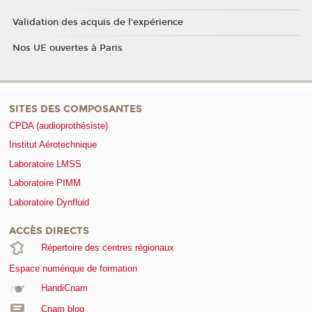
Validation des acquis de l'expérience
Nos UE ouvertes à Paris
SITES DES COMPOSANTES
CPDA (audioprothésiste)
Institut Aérotechnique
Laboratoire LMSS
Laboratoire PIMM
Laboratoire Dynfluid
ACCÈS DIRECTS
Répertoire des centres régionaux
Espace numérique de formation
HandiCnam
Cnam blog