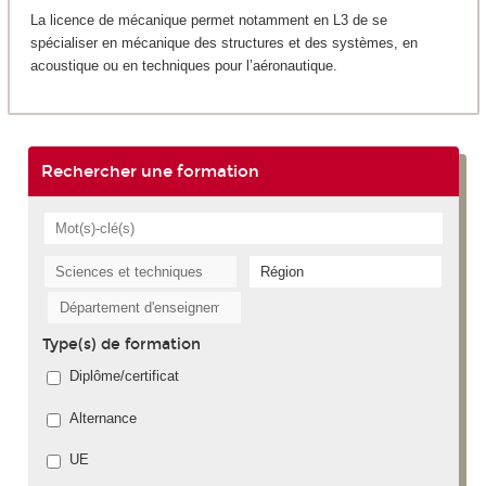
La licence de mécanique permet notamment en L3 de se
spécialiser en mécanique des structures et des systèmes, en
acoustique ou en techniques pour l’aéronautique.
Rechercher une formation
Type(s) de formation
Diplôme/certificat
Alternance
UE