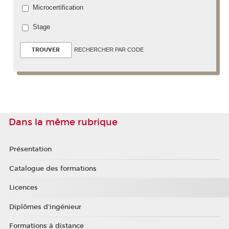
Microcertification
Stage
RECHERCHER PAR CODE
Dans la même rubrique
Présentation
Catalogue des formations
Licences
Diplômes d'ingénieur
Formations à distance