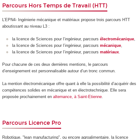
Parcours Hors Temps de Travail (HTT)
L’EPN4- Ingénierie mécanique et matériaux propose trois parcours HTT
aboutissant au niveau L3 :
la licence de Sciences pour l’ingénieur, parcours
électromécanique
,
la licence de Sciences pour l’ingénieur, parcours
mécanique
,
la licence de Sciences pour l’ingénieur, parcours
matériaux
.
Pour chacune de ces deux dernières mentions, le parcours
d’enseignement est personnalisable autour d’un tronc commun.
La mention électromécanique offre quant à elle la possibilité d’acquérir des
compétences solides en mécanique et en électrotechnique. Elle sera
proposée prochainement en
alternance, à Saint-Etienne
.
Parcours Licence Pro
Robotique, "lean manufacturing", ou encore agroalimentaire, la licence