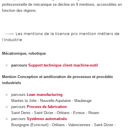
professionnelle de mécanique se décline en 9 mentions, accessibles en
fonction des régions.
Les mentions de la licence pro mention métiers de
l'industrie
Mécatronique, robotique
parcours
Support technique client machine-outil
Mention Conception et amélioration de processus et procédés
industriels
parcours
Lean manufacturing
Mantes la Jolie - Nouvelle Aquitaine - Maubeuge
parcours
Process de fabrication
Saint Denis - Saint Dizier - Orléans - Evreux - Rouen
parcours
Systèmes automatisés
Bourgogne (Exincourt) - Orléans - Valenciennes - Saint Dizier -