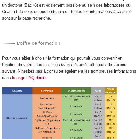
un doctorat (Bac+8) est également possible au sein des laboratoires du
Cnam et de ceux de nos partenaires : toutes les informations à ce sujet
sont sur la page recherche.
L'offre de formation
Pour vous aider à choisir la formation qui pourrait vous convenir en
fonction de votre situation, nous avons résumé l’offre dans le tableau
suivant. N’hésitez pas à consulter également les nombreuses informations
dans
la page FAQ dédiée
.