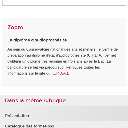
Zoom
Le diplôme d'audioprothésite
Au sein du Conservatoire national des arts et métiers, le Centre de
préparation au diplôme d'état d'audioprothésiste (C.P.D.A.) permet
d'obtenir un diplôme très reconnu en trois ans après le Bac. La
candidature se fait via parcoursup. Retrouvez toutes les
informations sur le site du
(C.P.D.A.)
.
Dans la même rubrique
Présentation
Catalogue des formations