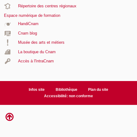
Répertoire des centres régionaux
Espace numérique de formation
HandiCnam
Cnam blog
Musée des arts et métiers
La boutique du Cnam
Accès à l'IntraCnam
Infos site
Bibliothèque
Plan du site
Accessibilité: non conforme