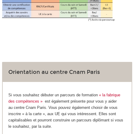
Orientation au centre Cnam Paris
Si vous souhaitez débuter un parcours de formation
« la fabrique
des compétences »
est également présente pour vous y aider
au centre Cnam Paris. Vous pouvez également choisir de vous
inscrire « à la carte », aux UE qui vous intéressent. Elles sont
capitalisables et pourront construire un parcours diplômant si vous
le souhaitez, par la suite.