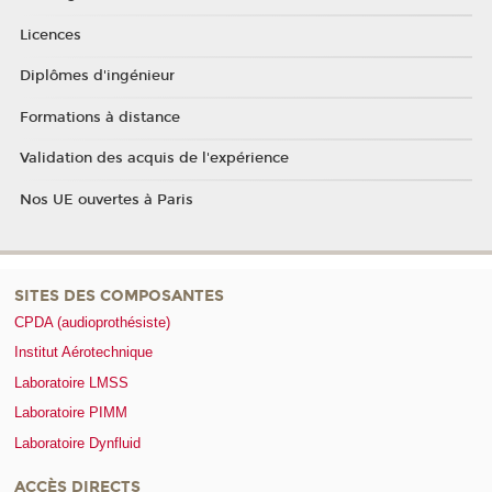
Licences
Diplômes d'ingénieur
Formations à distance
Validation des acquis de l'expérience
Nos UE ouvertes à Paris
SITES DES COMPOSANTES
CPDA (audioprothésiste)
Institut Aérotechnique
Laboratoire LMSS
Laboratoire PIMM
Laboratoire Dynfluid
ACCÈS DIRECTS