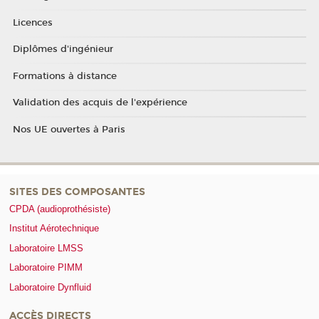
Licences
Diplômes d'ingénieur
Formations à distance
Validation des acquis de l'expérience
Nos UE ouvertes à Paris
SITES DES COMPOSANTES
CPDA (audioprothésiste)
Institut Aérotechnique
Laboratoire LMSS
Laboratoire PIMM
Laboratoire Dynfluid
ACCÈS DIRECTS