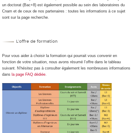
un doctorat (Bac+8) est également possible au sein des laboratoires du
Cnam et de ceux de nos partenaires : toutes les informations à ce sujet
sont sur la page recherche.
L'offre de formation
Pour vous aider à choisir la formation qui pourrait vous convenir en
fonction de votre situation, nous avons résumé l’offre dans le tableau
suivant. N’hésitez pas à consulter également les nombreuses informations
dans
la page FAQ dédiée
.