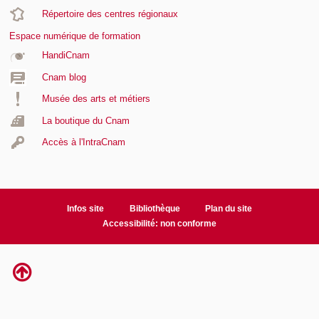
Répertoire des centres régionaux
Espace numérique de formation
HandiCnam
Cnam blog
Musée des arts et métiers
La boutique du Cnam
Accès à l'IntraCnam
Infos site
Bibliothèque
Plan du site
Accessibilité: non conforme