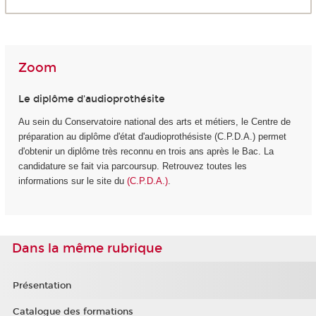
Zoom
Le diplôme d'audioprothésite
Au sein du Conservatoire national des arts et métiers, le Centre de
préparation au diplôme d'état d'audioprothésiste (C.P.D.A.) permet
d'obtenir un diplôme très reconnu en trois ans après le Bac. La
candidature se fait via parcoursup. Retrouvez toutes les
informations sur le site du
(C.P.D.A.)
.
Dans la même rubrique
Présentation
Catalogue des formations