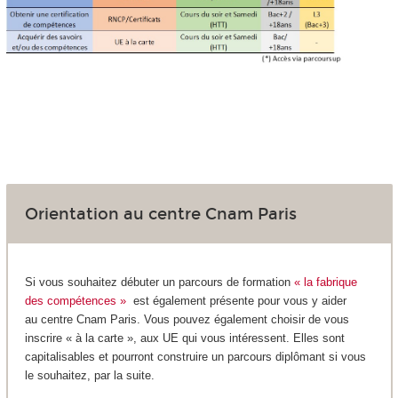
Orientation au centre Cnam Paris
Si vous souhaitez débuter un parcours de formation
« la fabrique
des compétences »
est également présente pour vous y aider
au centre Cnam Paris. Vous pouvez également choisir de vous
inscrire « à la carte », aux UE qui vous intéressent. Elles sont
capitalisables et pourront construire un parcours diplômant si vous
le souhaitez, par la suite.