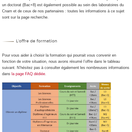
un doctorat (Bac+8) est également possible au sein des laboratoires du
Cnam et de ceux de nos partenaires : toutes les informations à ce sujet
sont sur la page recherche.
L'offre de formation
Pour vous aider à choisir la formation qui pourrait vous convenir en
fonction de votre situation, nous avons résumé l’offre dans le tableau
suivant. N’hésitez pas à consulter également les nombreuses informations
dans
la page FAQ dédiée
.