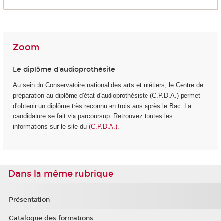
Zoom
Le diplôme d'audioprothésite
Au sein du Conservatoire national des arts et métiers, le Centre de
préparation au diplôme d'état d'audioprothésiste (C.P.D.A.) permet
d'obtenir un diplôme très reconnu en trois ans après le Bac. La
candidature se fait via parcoursup. Retrouvez toutes les
informations sur le site du
(C.P.D.A.)
.
Dans la même rubrique
Présentation
Catalogue des formations