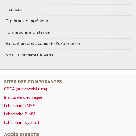
Licences
Diplômes d'ingénieur
Formations à distance
Validation des acquis de l'expérience
Nos UE ouvertes à Paris
SITES DES COMPOSANTES
CPDA (audioprothésiste)
Institut Aérotechnique
Laboratoire LMSS
Laboratoire PIMM
Laboratoire Dynfluid
ACCÈS DIRECTS