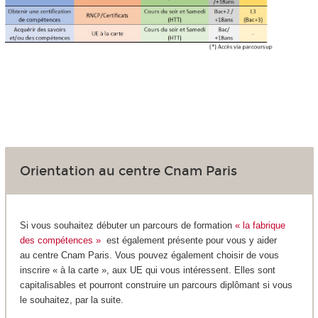
Orientation au centre Cnam Paris
Si vous souhaitez débuter un parcours de formation
« la fabrique
des compétences »
est également présente pour vous y aider
au centre Cnam Paris. Vous pouvez également choisir de vous
inscrire « à la carte », aux UE qui vous intéressent. Elles sont
capitalisables et pourront construire un parcours diplômant si vous
le souhaitez, par la suite.