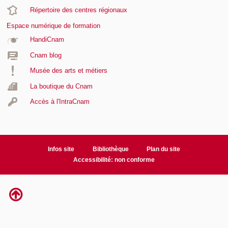
Répertoire des centres régionaux
Espace numérique de formation
HandiCnam
Cnam blog
Musée des arts et métiers
La boutique du Cnam
Accès à l'IntraCnam
Infos site
Bibliothèque
Plan du site
Accessibilité: non conforme