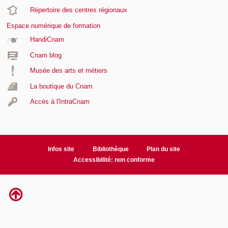
Répertoire des centres régionaux
Espace numérique de formation
HandiCnam
Cnam blog
Musée des arts et métiers
La boutique du Cnam
Accès à l'IntraCnam
Infos site
Bibliothèque
Plan du site
Accessibilité: non conforme