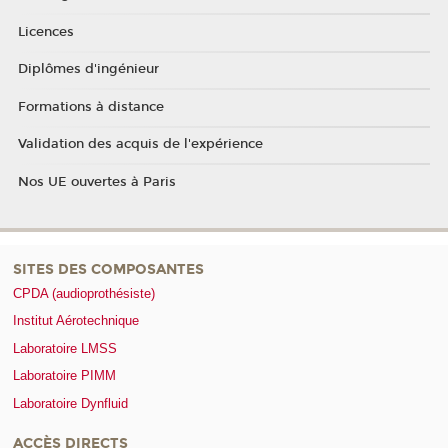
Licences
Diplômes d'ingénieur
Formations à distance
Validation des acquis de l'expérience
Nos UE ouvertes à Paris
SITES DES COMPOSANTES
CPDA (audioprothésiste)
Institut Aérotechnique
Laboratoire LMSS
Laboratoire PIMM
Laboratoire Dynfluid
ACCÈS DIRECTS