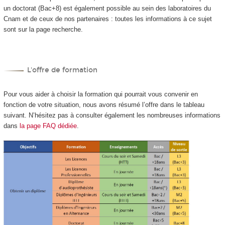
un doctorat (Bac+8) est également possible au sein des laboratoires du
Cnam et de ceux de nos partenaires : toutes les informations à ce sujet
sont sur la page recherche.
L'offre de formation
Pour vous aider à choisir la formation qui pourrait vous convenir en
fonction de votre situation, nous avons résumé l’offre dans le tableau
suivant. N’hésitez pas à consulter également les nombreuses informations
dans
la page FAQ dédiée
.