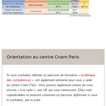
Orientation au centre Cnam Paris
Si vous souhaitez débuter un parcours de formation
« la fabrique
des compétences »
est également présente pour vous y aider
au centre Cnam Paris. Vous pouvez également choisir de vous
inscrire « à la carte », aux UE qui vous intéressent. Elles sont
capitalisables et pourront construire un parcours diplômant si vous
le souhaitez, par la suite.