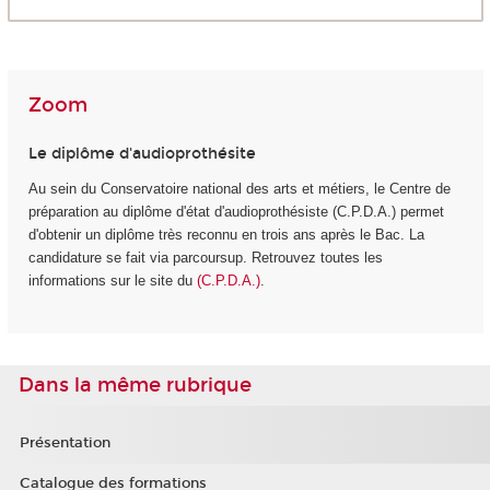
Zoom
Le diplôme d'audioprothésite
Au sein du Conservatoire national des arts et métiers, le Centre de
préparation au diplôme d'état d'audioprothésiste (C.P.D.A.) permet
d'obtenir un diplôme très reconnu en trois ans après le Bac. La
candidature se fait via parcoursup. Retrouvez toutes les
informations sur le site du
(C.P.D.A.)
.
Dans la même rubrique
Présentation
Catalogue des formations