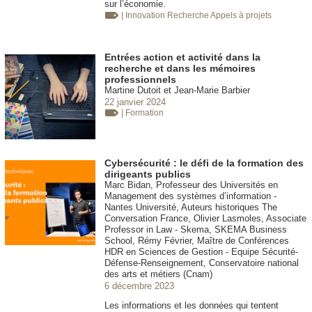
sur l’économie.
| Innovation
Recherche Appels à projets
Entrées action et activité dans la
recherche et dans les mémoires
professionnels
Martine Dutoit et Jean-Marie Barbier
22 janvier 2024
| Formation
Cybersécurité : le défi de la formation des
dirigeants publics
Marc Bidan, Professeur des Universités en
Management des systèmes d’information -
Nantes Université, Auteurs historiques The
Conversation France, Olivier Lasmoles, Associate
Professor in Law - Skema, SKEMA Business
School, Rémy Février, Maître de Conférences
HDR en Sciences de Gestion - Equipe Sécurité-
Défense-Renseignement, Conservatoire national
des arts et métiers (Cnam)
6 décembre 2023
Les informations et les données qui tentent