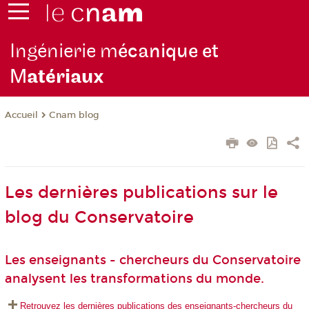
Ingénierie m
écanique et
M
atériaux
Cnam blog
Accueil
Les dernières publications sur le
blog du Conservatoire
Les enseignants - chercheurs du Conservatoire
analysent les transformations du monde.
Retrouvez les dernières publications des enseignants-chercheurs du