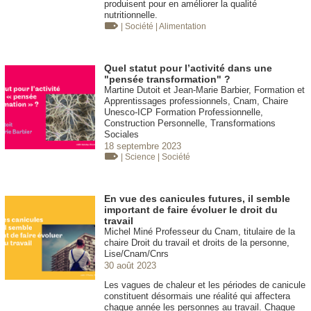
produisent pour en améliorer la qualité
nutritionnelle.
| Société
| Alimentation
Quel statut pour l’activité dans une
"pensée transformation" ?
Martine Dutoit et Jean-Marie Barbier, Formation et
Apprentissages professionnels, Cnam, Chaire
Unesco-ICP Formation Professionnelle,
Construction Personnelle, Transformations
Sociales
18 septembre 2023
| Science
| Société
En vue des canicules futures, il semble
important de faire évoluer le droit du
travail
Michel Miné Professeur du Cnam, titulaire de la
chaire Droit du travail et droits de la personne,
Lise/Cnam/Cnrs
30 août 2023
Les vagues de chaleur et les périodes de canicule
constituent désormais une réalité qui affectera
chaque année les personnes au travail. Chaque