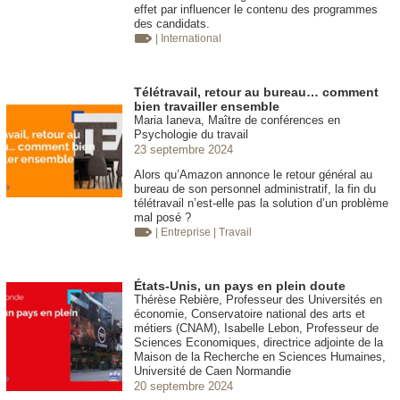
effet par influencer le contenu des programmes
des candidats.
| International
Télétravail, retour au bureau… comment
bien travailler ensemble
Maria Ianeva, Maître de conférences en
Psychologie du travail
23 septembre 2024
Alors qu’Amazon annonce le retour général au
bureau de son personnel administratif, la fin du
télétravail n’est-elle pas la solution d’un problème
mal posé ?
| Entreprise
| Travail
États-Unis, un pays en plein doute
Thérèse Rebière, Professeur des Universités en
économie, Conservatoire national des arts et
métiers (CNAM), Isabelle Lebon, Professeur de
Sciences Economiques, directrice adjointe de la
Maison de la Recherche en Sciences Humaines,
Université de Caen Normandie
20 septembre 2024