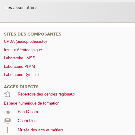
Les associations
SITES DES COMPOSANTES
CPDA (audioprothésiste)
Institut Aérotechnique
Laboratoire LMSS
Laboratoire PIMM
Laboratoire Dynfluid
ACCÈS DIRECTS
Répertoire des centres régionaux
Espace numérique de formation
HandiCnam
Cnam blog
Musée des arts et métiers