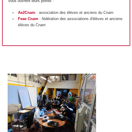
vous ouvrent leurs portes :
Ae2Cnam
: association des élèves et anciens du Cnam
Feae Cnam
: fédération des associations d'élèves et anciens
élèves du Cnam