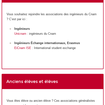
Vous souhaitez rejoindre les associations des ingénieurs du Cnam
? C’est par ici :
Ingénieurs
Unicnam
: ingénieurs du Cnam
Ingénieurs Échange internationaux, Erasmus
EiCnam ISE
: International student exchange
Anciens élèves et élèves
Vous êtes élève ou ancien élève ? Ces associations généralistes