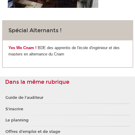
Spécial Alternants !
Yes We Cnam !
BDE des apprentis de l'école d'ingénieur et des
masters en alternance du Cnam
Dans la même rubrique
Guide de l'auditeur
S'inscrire
Le planning
Offres d'emploi et de stage