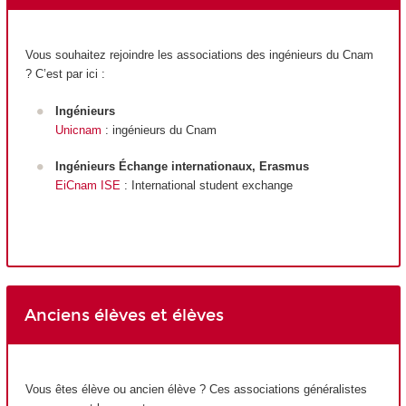
Vous souhaitez rejoindre les associations des ingénieurs du Cnam
? C’est par ici :
Ingénieurs
Unicnam
: ingénieurs du Cnam
Ingénieurs Échange internationaux, Erasmus
EiCnam ISE
: International student exchange
Anciens élèves et élèves
Vous êtes élève ou ancien élève ? Ces associations généralistes