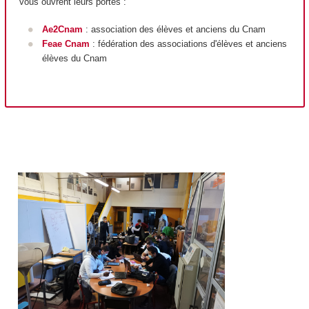
vous ouvrent leurs portes :
Ae2Cnam
: association des élèves et anciens du Cnam
Feae Cnam
: fédération des associations d'élèves et anciens
élèves du Cnam