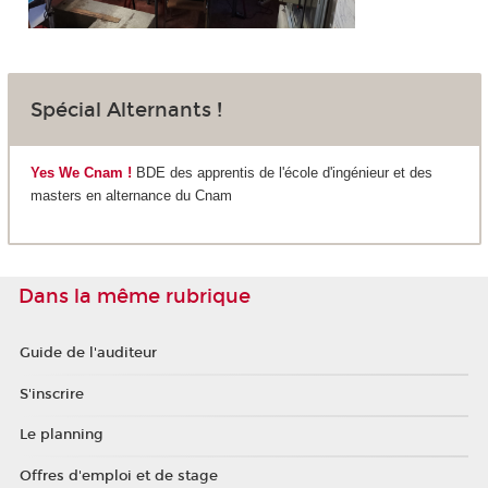
Spécial Alternants !
Yes We Cnam !
BDE des apprentis de l'école d'ingénieur et des
masters en alternance du Cnam
Dans la même rubrique
Guide de l'auditeur
S'inscrire
Le planning
Offres d'emploi et de stage