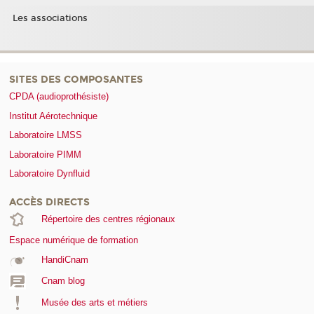
Les associations
SITES DES COMPOSANTES
CPDA (audioprothésiste)
Institut Aérotechnique
Laboratoire LMSS
Laboratoire PIMM
Laboratoire Dynfluid
ACCÈS DIRECTS
Répertoire des centres régionaux
Espace numérique de formation
HandiCnam
Cnam blog
Musée des arts et métiers