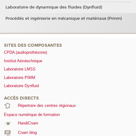
Laboratoire de dynamique des fluides (Dynfluid)
Procédés et ingénierie en mécanique et matériaux (Pimm)
SITES DES COMPOSANTES
CPDA (audioprothésiste)
Institut Aérotechnique
Laboratoire LMSS
Laboratoire PIMM
Laboratoire Dynfluid
ACCÈS DIRECTS
Répertoire des centres régionaux
Espace numérique de formation
HandiCnam
Cnam blog