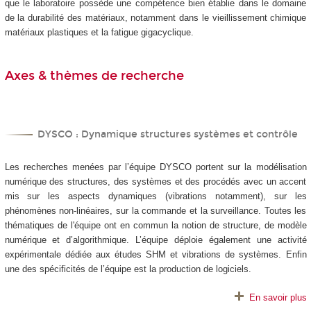
que le laboratoire possède une compétence bien établie dans le domaine
de la durabilité des matériaux, notamment dans le vieillissement chimique
matériaux plastiques et la fatigue gigacyclique.
Axes & thèmes de recherche
DYSCO : Dynamique structures systèmes et contrôle
Les recherches menées par l’équipe DYSCO portent sur la modélisation
numérique des structures, des systèmes et des procédés avec un accent
mis sur les aspects dynamiques (vibrations notamment), sur les
phénomènes non-linéaires, sur la commande et la surveillance. Toutes les
thématiques de l'équipe ont en commun la notion de structure, de modèle
numérique et d’algorithmique. L’équipe déploie également une activité
expérimentale dédiée aux études SHM et vibrations de systèmes. Enfin
une des spécificités de l’équipe est la production de logiciels.
En savoir plus