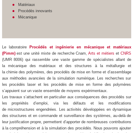
Matériaux
Procédés innovants
Mécanique
Le laboratoire
Procédés et ingénierie en mécanique et matériaux
(Pimm)
est une unité mixte de recherche Cnam,
Arts et métiers
et
CNRS
(UMR 8006) qui
rassemble une vaste gamme de spécialistes allant de
la mécanique des matériaux et des structures à la métallurgie et
la chimie des polymères, des procédés de mise en forme et d’assemblage
aux méthodes avancées de la simulation numérique. Les recherches sur
les procédés laser et les procédés de mise en forme des polymères
s’appuient sur un vaste ensemble de moyens expérimentaux.
Les travaux s’attachent en particulier aux conséquences des procédés sur
les propriétés d’emploi, via les défauts et les modifications
de microstructures engendrées. Les activités développées en dynamique
des structures et en commande et surveillance des systèmes, au-delà de
leur justification propre, permettent d’apporter de nombreuses contributions
à la compréhension et à la simulation des procédés. Nous pouvons ajouter