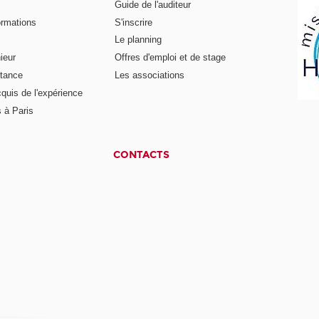
Guide de l'auditeur
ormations
S'inscrire
Le planning
ieur
Offres d'emploi et de stage
stance
Les associations
cquis de l'expérience
 à Paris
CONTACTS