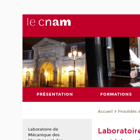
PRÉSENTATION
FORMATIONS
Procédés e
Accueil
Laboratoir
Laboratoire de
Mécanique des