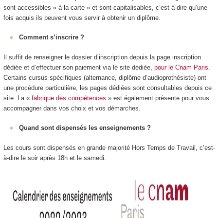
sont accessibles « à la carte » et sont capitalisables, c’est-à-dire qu’une
fois acquis ils peuvent vous servir à obtenir un diplôme.
Comment s’inscrire ?
Il suffit de renseigner le dossier d’inscription depuis la page inscription
dédiée et d’effectuer son paiement via le site dédiée,
pour le Cnam Paris
.
Certains cursus spécifiques (alternance
, diplôme d’audioprothésiste) ont
une procédure particulière, les pages dédiées sont consultables depuis ce
site. La «
fabrique des compétences
» est également présente pour vous
accompagner dans vos choix et vos démarches.
Quand sont dispensés les enseignements ?
Les cours sont dispensés en grande majorité Hors Temps de Travail, c’est-
à-dire le soir après 18h et le samedi.