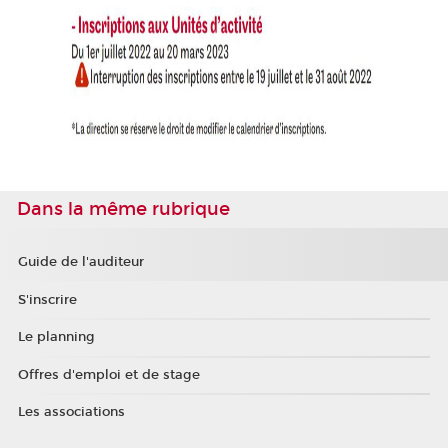
Dans la même rubrique
Guide de l'auditeur
S'inscrire
Le planning
Offres d'emploi et de stage
Les associations