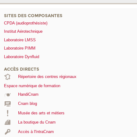
SITES DES COMPOSANTES
CPDA (audioprothésiste)
Institut Aérotechnique
Laboratoire LMSS
Laboratoire PIMM
Laboratoire Dynfluid
ACCÈS DIRECTS
Répertoire des centres régionaux
Espace numérique de formation
HandiCnam
Cnam blog
Musée des arts et métiers
La boutique du Cnam
Accès à l'IntraCnam