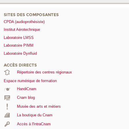
SITES DES COMPOSANTES
CPDA (audioprothésiste)
Institut Aérotechnique
Laboratoire LMSS
Laboratoire PIMM
Laboratoire Dynfluid
ACCÈS DIRECTS
Répertoire des centres régionaux
Espace numérique de formation
HandiCnam
Cnam blog
Musée des arts et métiers
La boutique du Cnam
Accès à l'IntraCnam