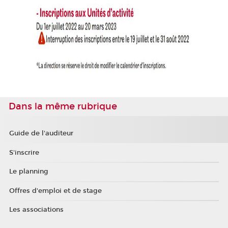
Dans la même rubrique
Guide de l'auditeur
S'inscrire
Le planning
Offres d'emploi et de stage
Les associations