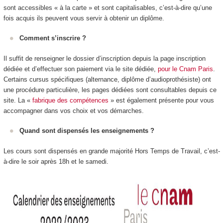
sont accessibles « à la carte » et sont capitalisables, c’est-à-dire qu’une
fois acquis ils peuvent vous servir à obtenir un diplôme.
Comment s’inscrire ?
Il suffit de renseigner le dossier d’inscription depuis la page inscription
dédiée et d’effectuer son paiement via le site dédiée,
pour le Cnam Paris
.
Certains cursus spécifiques (alternance
, diplôme d’audioprothésiste) ont
une procédure particulière, les pages dédiées sont consultables depuis ce
site. La «
fabrique des compétences
» est également présente pour vous
accompagner dans vos choix et vos démarches.
Quand sont dispensés les enseignements ?
Les cours sont dispensés en grande majorité Hors Temps de Travail, c’est-
à-dire le soir après 18h et le samedi.