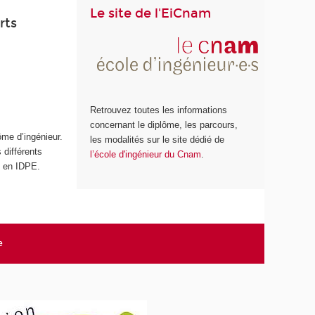
Le site de l'EiCnam
rts
Retrouvez toutes les informations
concernant le diplôme, les parcours,
ôme d’ingénieur.
les modalités sur le site dédié de
 différents
l’école d'ingénieur du Cnam
.
 en IDPE.
e