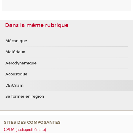
Dans la même rubrique
Mécanique
Matériaux
Aérodynamique
Acoustique
L'EiCnam
Se former en région
SITES DES COMPOSANTES
CPDA (audioprothésiste)