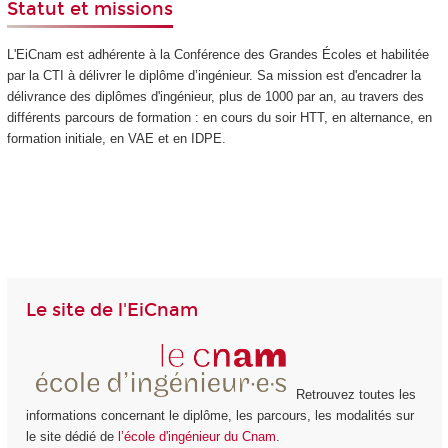
Statut et missions
L'EiCnam est adhérente à la Conférence des Grandes Écoles et habilitée
par la CTI à délivrer le diplôme d’ingénieur. Sa mission est d'encadrer la
délivrance des diplômes d'ingénieur, plus de 1000 par an, au travers des
différents parcours de formation : en cours du soir HTT
, en alternance
, en
formation initiale, en VAE
et en IDPE.
Le site de l'EiCnam
Retrouvez toutes les
informations concernant le diplôme, les parcours, les modalités sur
le site dédié de
l’école d'ingénieur du Cnam
.